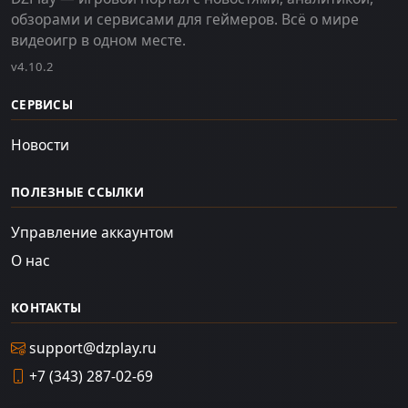
обзорами и сервисами для геймеров. Всё о мире
видеоигр в одном месте.
v4.10.2
СЕРВИСЫ
Новости
ПОЛЕЗНЫЕ ССЫЛКИ
Управление аккаунтом
О нас
КОНТАКТЫ
support@dzplay.ru
+7 (343) 287-02-69