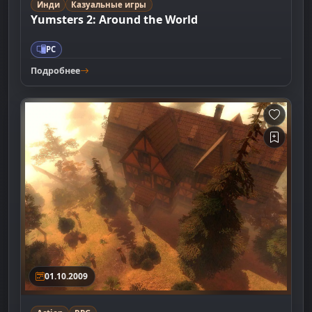
Инди
Казуальные игры
Yumsters 2: Around the World
PC
Подробнее
01.10.2009