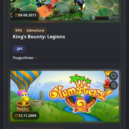
09.08.2011
RPG
Adventure
King’s Bounty: Legions
PC
Подробнее
12.11.2009