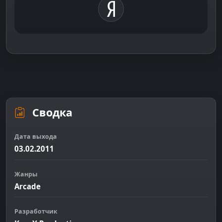
Сводка
Дата выхода
03.02.2011
Жанры
Arcade
Разработчик