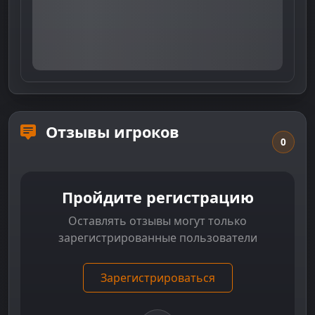
Отзывы игроков
0
Пройдите регистрацию
Оставлять отзывы могут только
зарегистрированные пользователи
Зарегистрироваться