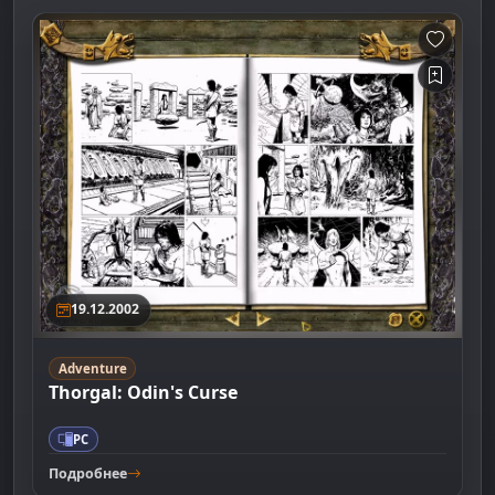
19.12.2002
Adventure
Thorgal: Odin's Curse
PC
Подробнее