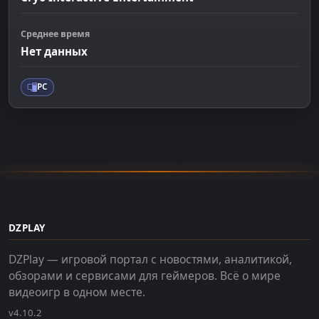
Среднее время
Нет данных
PC
DZPLAY
DZPlay — игровой портал с новостями, аналитикой,
обзорами и сервисами для геймеров. Всё о мире
видеоигр в одном месте.
v4.10.2