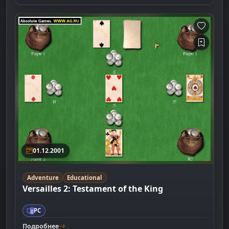
01.12.2001
Adventure
Educational
Versailles 2: Testament of the King
PC
Подробнее