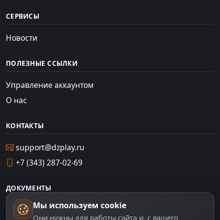
СЕРВИСЫ
Новости
ПОЛЕЗНЫЕ ССЫЛКИ
Управление аккаунтом
О нас
КОНТАКТЫ
support@dzplay.ru
+7 (343) 287-02-69
ДОКУМЕНТЫ
Мы используем cookie
Пользовательское соглашение
Они нужны для работы сайта и, с вашего