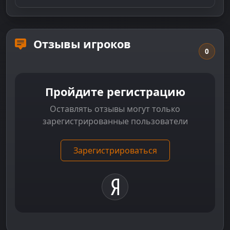
Отзывы игроков
0
Пройдите регистрацию
Оставлять отзывы могут только
зарегистрированные пользователи
Зарегистрироваться