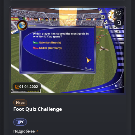
01.04.2002
Игра
Foot Quiz Challenge
PC
Подробнее