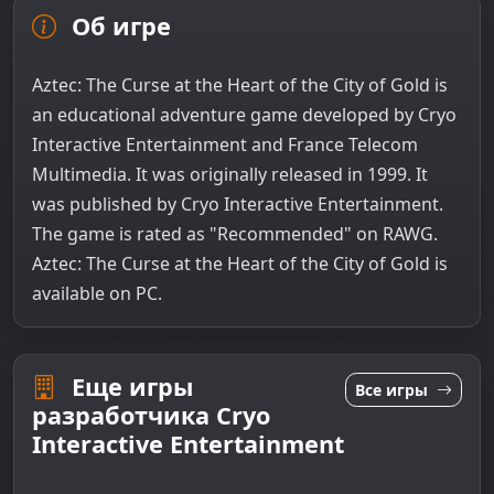
Об игре
Aztec: The Curse at the Heart of the City of Gold is
an educational adventure game developed by Cryo
Interactive Entertainment and France Telecom
Multimedia. It was originally released in 1999. It
was published by Cryo Interactive Entertainment.
The game is rated as "Recommended" on RAWG.
Aztec: The Curse at the Heart of the City of Gold is
available on PC.
Еще игры
Все игры
разработчика Cryo
Interactive Entertainment