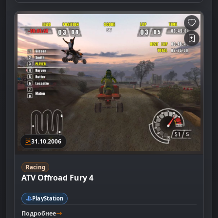
31.10.2006
Racing
ATV Offroad Fury 4
PlayStation
Подробнее