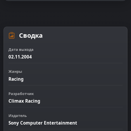
Сводка
Дата выхода
02.11.2004
Жанры
Racing
Разработчик
Climax Racing
Издатель
Sony Computer Entertainment