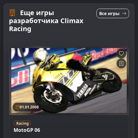
Еще игры
Все игры
разработчика Climax
Racing
01.01.2008
Racing
MotoGP 06