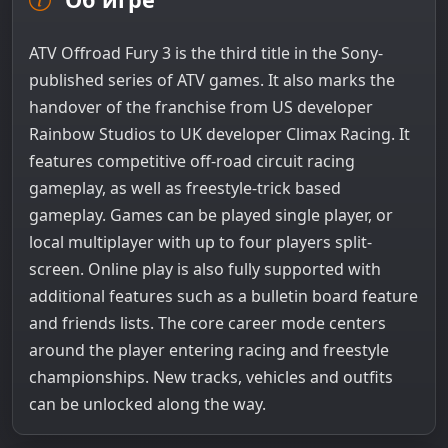
ATV Offroad Fury 3 is the third title in the Sony-
published series of ATV games. It also marks the
handover of the franchise from US developer
Rainbow Studios to UK developer Climax Racing. It
features competitive off-road circuit racing
gameplay, as well as freestyle-trick based
gameplay. Games can be played single player, or
local multiplayer with up to four players split-
screen. Online play is also fully supported with
additional features such as a bulletin board feature
and friends lists. The core career mode centers
around the player entering racing and freestyle
championships. New tracks, vehicles and outfits
can be unlocked along the way.