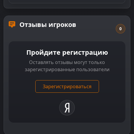
Отзывы игроков
0
Пройдите регистрацию
Оставлять отзывы могут только
зарегистрированные пользователи
Зарегистрироваться