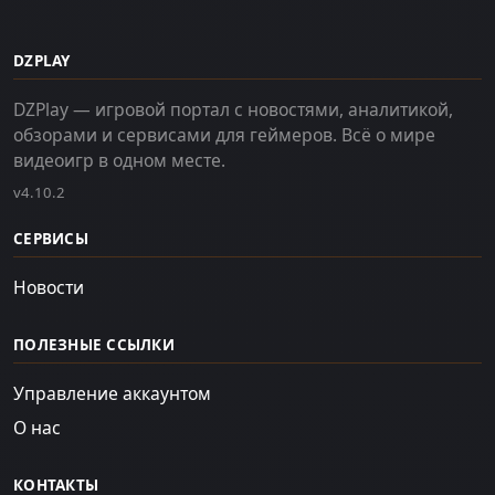
DZPLAY
DZPlay — игровой портал с новостями, аналитикой,
обзорами и сервисами для геймеров. Всё о мире
видеоигр в одном месте.
v4.10.2
СЕРВИСЫ
Новости
ПОЛЕЗНЫЕ ССЫЛКИ
Управление аккаунтом
О нас
КОНТАКТЫ