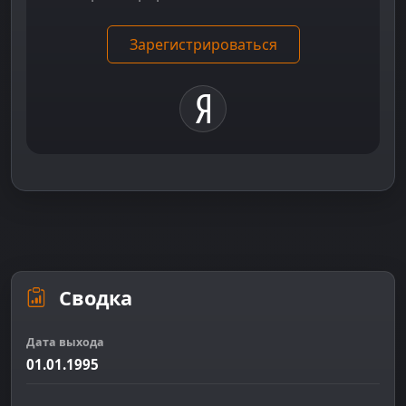
Зарегистрироваться
Сводка
Дата выхода
01.01.1995