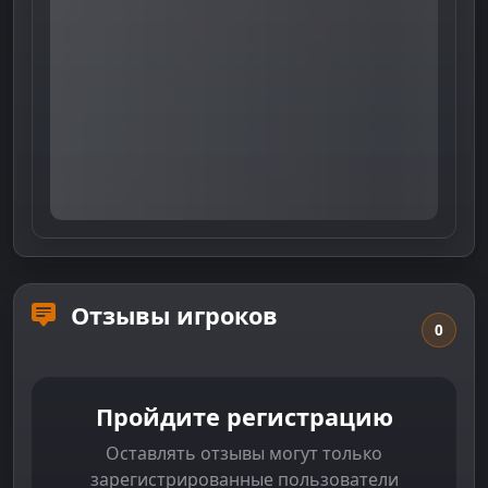
Отзывы игроков
0
Пройдите регистрацию
Оставлять отзывы могут только
зарегистрированные пользователи