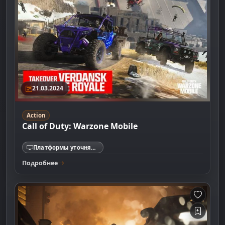
21.03.2024
Action
Call of Duty: Warzone Mobile
Платформы уточняются
Подробнее