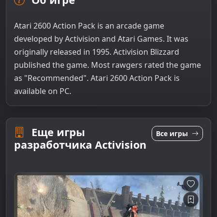
Atari 2600 Action Pack is an arcade game
developed by Activision and Atari Games. It was
originally released in 1995. Activision Blizzard
published the game. Most rawgers rated the game
as "Recommended". Atari 2600 Action Pack is
available on PC.
Еще игры
Все игры
разработчика Activision