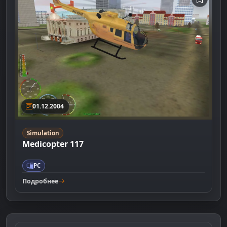
01.12.2004
Simulation
Medicopter 117
PC
Подробнее