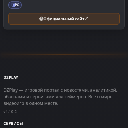
PC
Официальный сайт
DZPLAY
DZPlay — игровой портал с новостями, аналитикой,
обзорами и сервисами для геймеров. Всё о мире
видеоигр в одном месте.
v4.10.2
СЕРВИСЫ