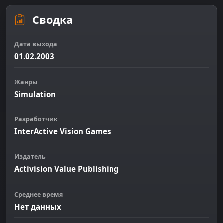
Сводка
Дата выхода
01.02.2003
Жанры
Simulation
Разработчик
InterActive Vision Games
Издатель
Activision Value Publishing
Среднее время
Нет данных