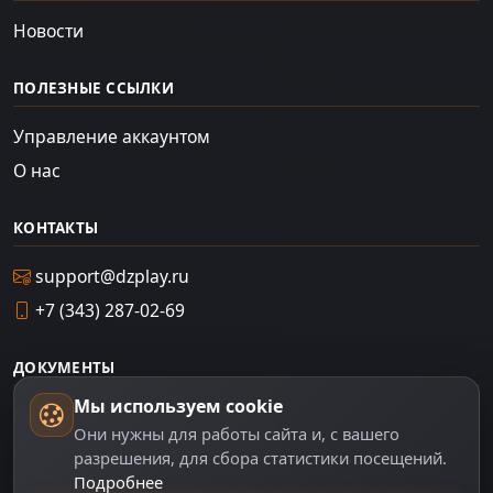
Новости
ПОЛЕЗНЫЕ ССЫЛКИ
Управление аккаунтом
О нас
КОНТАКТЫ
support@dzplay.ru
+7 (343) 287-02-69
ДОКУМЕНТЫ
Мы используем cookie
Пользовательское соглашение
Они нужны для работы сайта и, с вашего
Политика персональных данных
разрешения, для сбора статистики посещений.
Подробнее
Правила оплаты