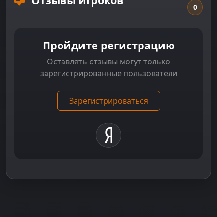
Отзывы игроков
0
Пройдите регистрацию
Оставлять отзывы могут только
зарегистрированные пользователи
Зарегистрироваться