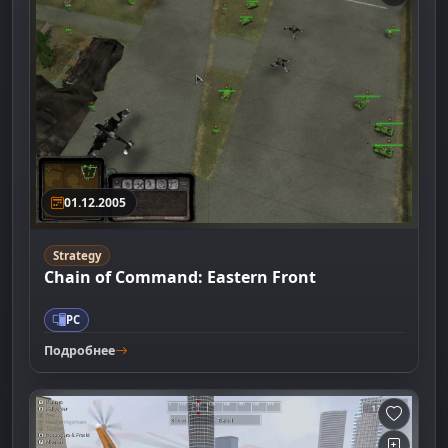
01.12.2005
Strategy
Chain of Command: Eastern Front
PC
Подробнее