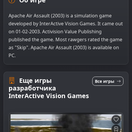
Apache Air Assault (2003) is a simulation game
developed by InterActive Vision Games. It came out
on 01-02-2003. Activision Value Publishing
published the game. Most rawgers rated the game
as "Skip". Apache Air Assault (2003) is available on
PC.
Еще игры
Все игры
разработчика
InterActive Vision Games