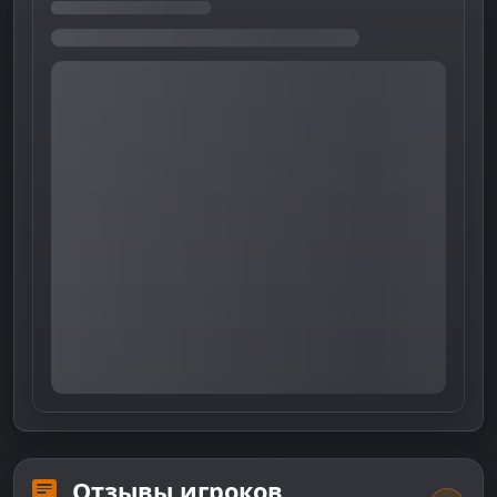
Отзывы игроков