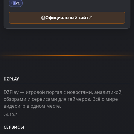
PC
Официальный сайт
DZPLAY
DZPlay — игровой портал с новостями, аналитикой,
обзорами и сервисами для геймеров. Всё о мире
видеоигр в одном месте.
v4.10.2
СЕРВИСЫ