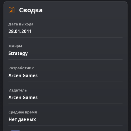
Сводка
Дата выхода
28.01.2011
Жанры
Strategy
Разработчик
Arcen Games
Издатель
Arcen Games
Среднее время
Нет данных