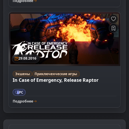
Подробнее
29.08.2016
Экшены
Приключенческие игры
In Case of Emergency, Release Raptor
PC
Подробнее