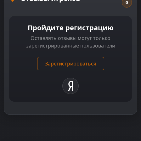
0
Пройдите регистрацию
Оставлять отзывы могут только
зарегистрированные пользователи
Зарегистрироваться