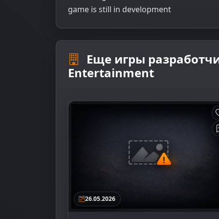
game is still in development
Еще игры разработч
Entertainment
26.05.2026