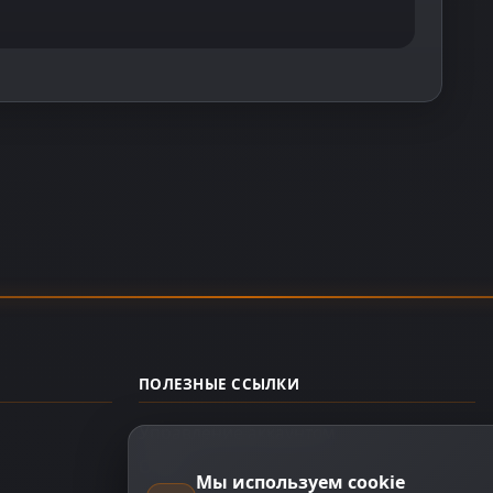
ПОЛЕЗНЫЕ ССЫЛКИ
Управление аккаунтом
О нас
Мы используем cookie