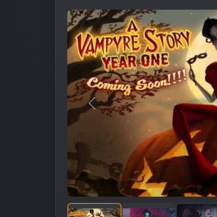
Предыдущее изображение