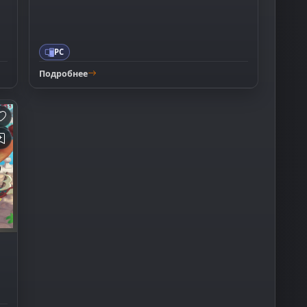
PC
Подробнее