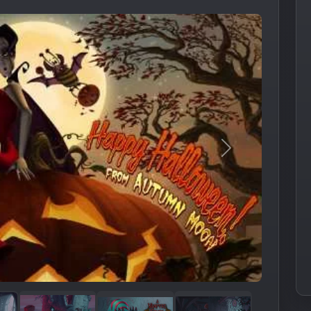
Следующее из