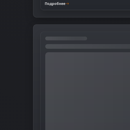
Подробнее