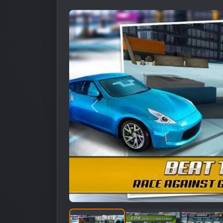
Предыдущее изображение