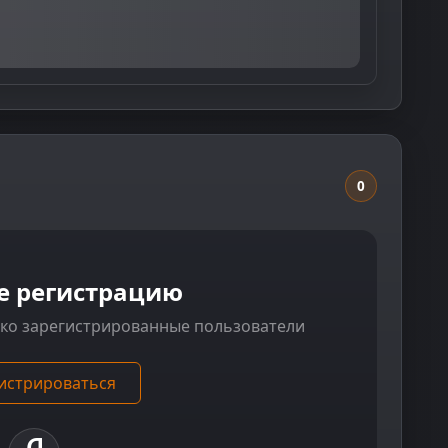
0
е регистрацию
ько зарегистрированные пользователи
истрироваться