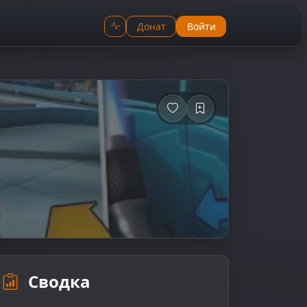
Донат
Войти
Сводка