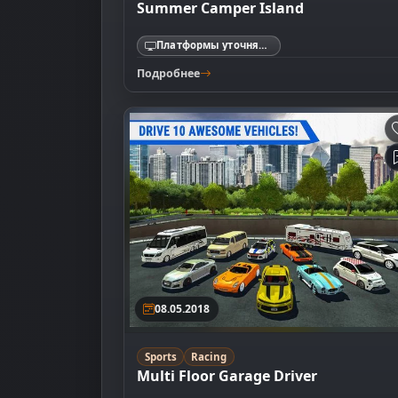
Summer Camper Island
Платформы уточняются
Подробнее
08.05.2018
Sports
Racing
Multi Floor Garage Driver