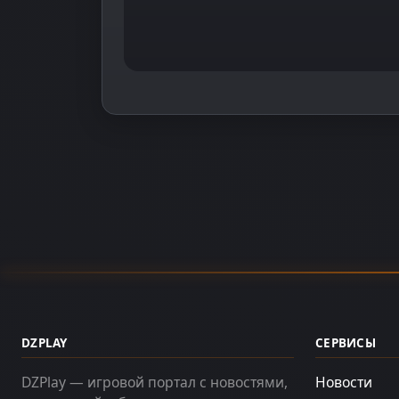
DZPLAY
СЕРВИСЫ
DZPlay — игровой портал с новостями,
Новости