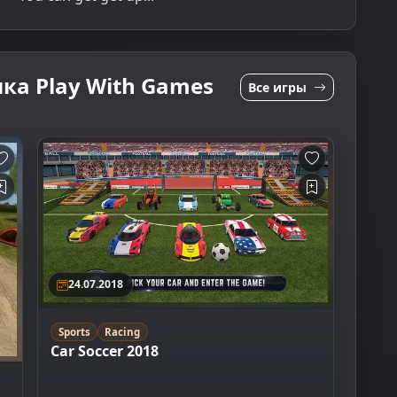
ка Play With Games
Все игры
24.07.2018
Sports
Racing
Car Soccer 2018