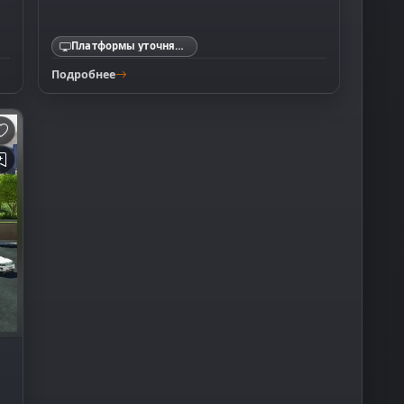
Платформы уточняются
Подробнее