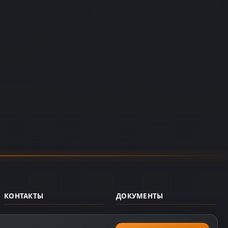
КОНТАКТЫ
ДОКУМЕНТЫ
support@dzplay.ru
Пользовательское