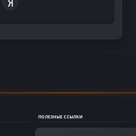
ПОЛЕЗНЫЕ ССЫЛКИ
Управление аккаунтом