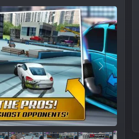
Следующее из