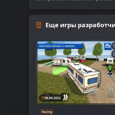
Еще игры разработчи
06.09.2022
Racing