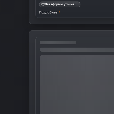
Платформы уточняются
Подробнее