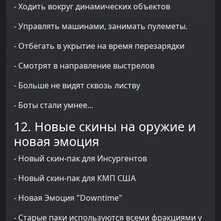
- Ходить вокруг динамических объектов
- Управлять машинами, занимать пулеметы.
- Отбегать в укрытие на время перезарядки
- Смотрят в направление выстрелов
- Больше не видят сквозь листву
- Боты стали умнее...
12. Новые скины на оружие и
новая эмоция
- Новый скин-пак для Инсургентов
- Новый скин-пак для КМП США
- Новая Эмоция "Downtime"
- Старые паки используются всеми фракциями у