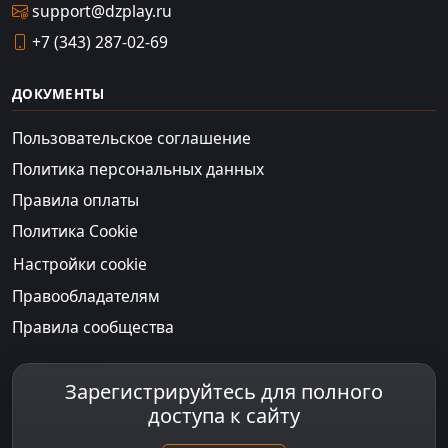
support@dzplay.ru
+7 (343) 287-02-69
ДОКУМЕНТЫ
Пользовательское соглашение
Политика персональных данных
Правила оплаты
Политика Cookie
Настройки cookie
Правообладателям
Правила сообщества
Зарегистрируйтесь для полного
доступа к сайту