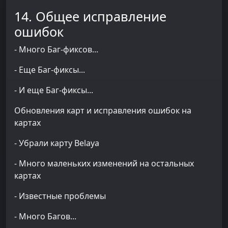
14. Общее исправление
ошибок
- Много Баг-фиксов...
- Еще Баг-фиксы...
- И еще Баг-фиксы...
Обновления карт и исправления ошибок на
картах
- Убрали карту Belaya
- Много маленьких изменений на остальных
картах
- Известные проблемы
- Много Багов...