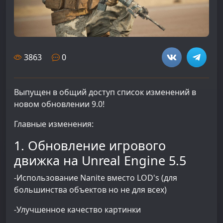
3863
0
Выпущен в общий доступ список изменений в
новом обновлении 9.0!
Главные изменения:
1. Обновление игрового
движка на Unreal Engine 5.5
-Использование Nanite вместо LOD's (для
большинства объектов но не для всех)
-Улучшенное качество картинки