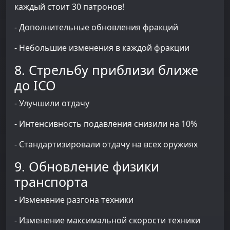
каждый стоит 30 патронов!
- Дополнительные обновления фракций
- Небольшие изменения в каждой фракции
8. Стрельбу приблизи ближе
до ICO
- Улучшили отдачу
- Интенсивность подавления снизили на 10%
- Стандартизировали отдачу на всех оружиях
9. Обновление физики
транспорта
- Изменение разгона техники
- Изменение максимальной скорости техники