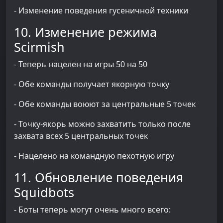
- Изменение поведения гусеничной техники
10. Изменение режима
Scirmish
- Теперь нацелен на игры 50 на 50
- Обе команды получает якорную точку
- Обе команды воюют за центральные 5 точек
- Точку-якорь можно захватить только после
захвата всех 5 центральных точек
- Нацелено на командную пехотную игру
11. Обновление поведения
Squidbots
- Боты теперь могут очень много всего: