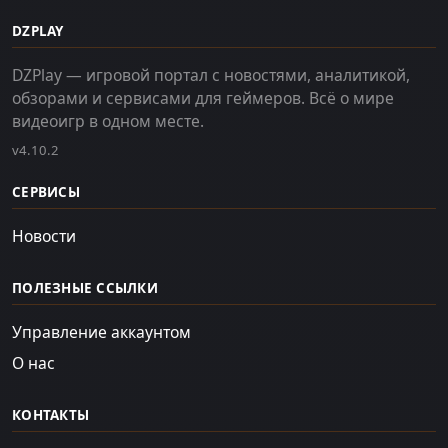
DZPLAY
DZPlay — игровой портал с новостями, аналитикой,
обзорами и сервисами для геймеров. Всё о мире
видеоигр в одном месте.
v4.10.2
СЕРВИСЫ
Новости
ПОЛЕЗНЫЕ ССЫЛКИ
Управление аккаунтом
О нас
КОНТАКТЫ