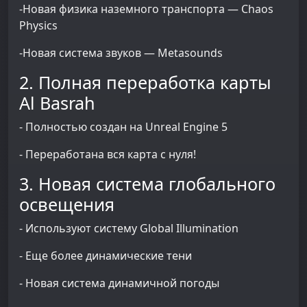
-Новая физика наземного транспорта — Chaos
Physics
-Новая система звуков — Metasounds
2. Полная переработка карты
Al Basrah
- Полностью создан на Unreal Engine 5
- Переработана вся карта с нуля!
3. Новая система глобального
освещения
- Используют систему Global Illumination
- Еще более динамические тени
- Новая система динамичной погоды