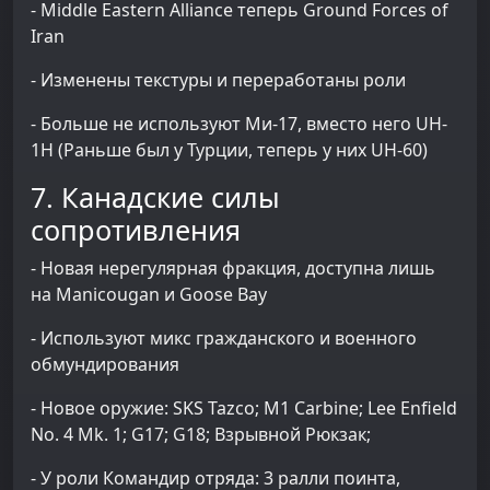
- Middle Eastern Alliance теперь Ground Forces of
Iran
- Изменены текстуры и переработаны роли
- Больше не используют Ми-17, вместо него UH-
1H (Раньше был у Турции, теперь у них UH-60)
7. Канадские силы
сопротивления
- Новая нерегулярная фракция, доступна лишь
на Manicougan и Goose Bay
- Используют микс гражданского и военного
обмундирования
- Новое оружие: SKS Tazco; M1 Carbine; Lee Enfield
No. 4 Mk. 1; G17; G18; Взрывной Рюкзак;
- У роли Командир отряда: 3 ралли поинта,