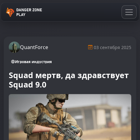
QuantForce
03 сентября 2025
Игровая индустрия
Squad мертв, да здравствует
Squad 9.0