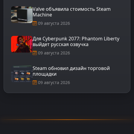
Valve объявила стоимость Steam
Machine
09 августа 2026
Для Cyberpunk 2077: Phantom Liberty
выйдет русская озвучка
09 августа 2026
Steam обновил дизайн торговой
площадки
09 августа 2026