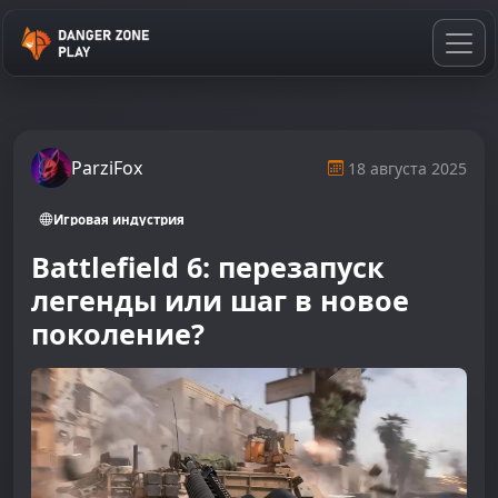
ParziFox
18 августа 2025
Игровая индустрия
Battlefield 6: перезапуск
легенды или шаг в новое
поколение?