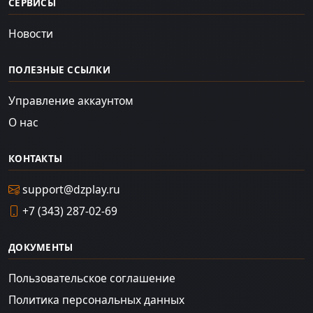
СЕРВИСЫ
Новости
ПОЛЕЗНЫЕ ССЫЛКИ
Управление аккаунтом
О нас
КОНТАКТЫ
support@dzplay.ru
+7 (343) 287-02-69
ДОКУМЕНТЫ
Пользовательское соглашение
Политика персональных данных