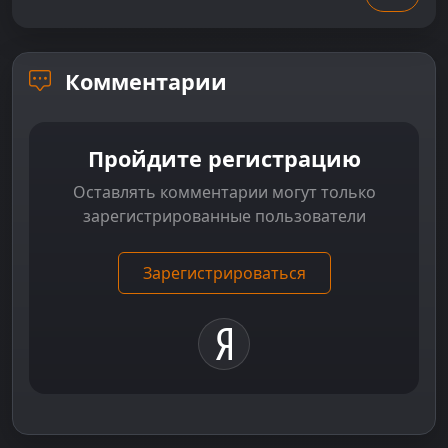
Комментарии
Пройдите регистрацию
Оставлять комментарии могут только
зарегистрированные пользователи
Зарегистрироваться