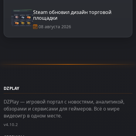
Steam обновил дизайн торговой
площадки
08 августа 2026
DZPLAY
DZPlay — игровой портал с новостями, аналитикой,
обзорами и сервисами для геймеров. Всё о мире
видеоигр в одном месте.
v4.10.2