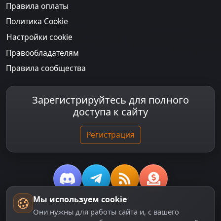
Правила оплаты
Политика Cookie
Настройки cookie
Правообладателям
Правила сообщества
Зарегистрируйтесь для полного
доступа к сайту
Регистрация
Мы используем cookie
© 2018-2026
dzplay.ru
Они нужны для работы сайта и, с вашего