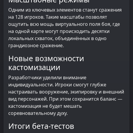
Одним из ключевых элементов станут сражения
на 128 игроков. Такие масштабы позволят
ощутить всю мощь виртуального поля боя, где
на одной карте могут происходить десятки
локальных схваток, объединённых в одно
грандиозное сражение.
Новые возможности
кастомизации
Разработчики уделили внимание
индивидуальности. Игроки смогут глубже
настраивать вооружение, экипировку и внешний
вид персонажей. При этом сохранится баланс —
кастомизация не будет мешать
соревновательному духу.
Итоги бета-тестов