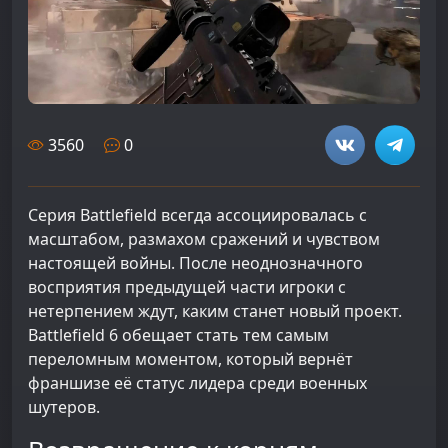
3560
0
Серия Battlefield всегда ассоциировалась с
масштабом, размахом сражений и чувством
настоящей войны. После неоднозначного
восприятия предыдущей части игроки с
нетерпением ждут, каким станет новый проект.
Battlefield 6 обещает стать тем самым
переломным моментом, который вернёт
франшизе её статус лидера среди военных
шутеров.