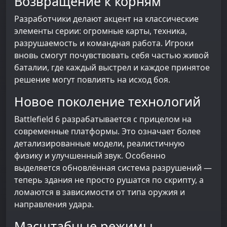
Возвращение к корням
Разработчики делают акцент на классические
элементы серии: огромные карты, техника,
разрушаемость и командная работа. Игроки
вновь смогут почувствовать себя частью живой
баталии, где каждый выстрел и каждое принятое
решение могут повлиять на исход боя.
Новое поколение технологий
Battlefield 6 разрабатывается с прицелом на
современные платформы. Это означает более
детализированные модели, реалистичную
физику и улучшенный звук. Особенно
выделяется обновлённая система разрушений —
теперь здания не просто рушатся по скрипту, а
ломаются в зависимости от типа оружия и
направления удара.
Масштабные режимы