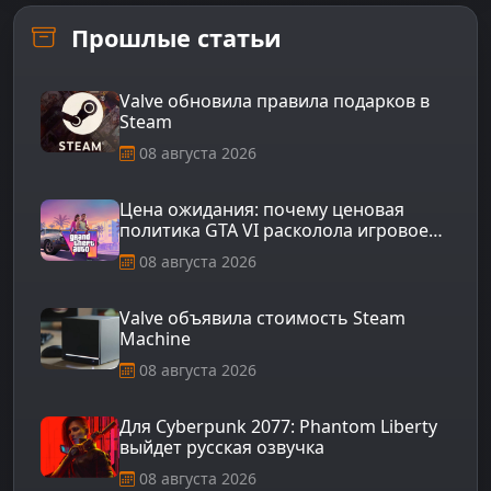
Прошлые статьи
Valve обновила правила подарков в
Steam
08 августа 2026
Цена ожидания: почему ценовая
политика GTA VI расколола игровое
сообщество
08 августа 2026
Valve объявила стоимость Steam
Machine
08 августа 2026
Для Cyberpunk 2077: Phantom Liberty
выйдет русская озвучка
08 августа 2026