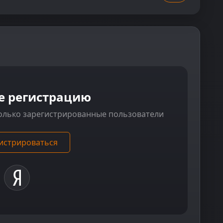
е регистрацию
олько зарегистрированные пользователи
истрироваться