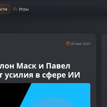
сти
Игры
30 мая 2025
Илон Маск и Павел
 усилия в сфере ИИ