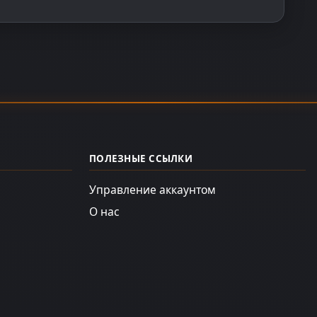
ПОЛЕЗНЫЕ ССЫЛКИ
Управление аккаунтом
О нас