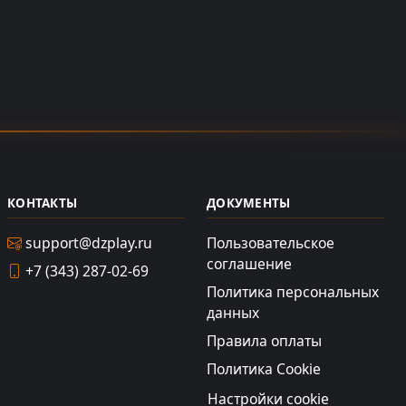
КОНТАКТЫ
ДОКУМЕНТЫ
support@dzplay.ru
Пользовательское
соглашение
+7 (343) 287-02-69
Политика персональных
данных
Правила оплаты
Политика Cookie
Настройки cookie