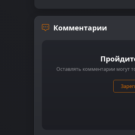
Комментарии
Пройдит
Оставлять комментарии могут т
Зарег