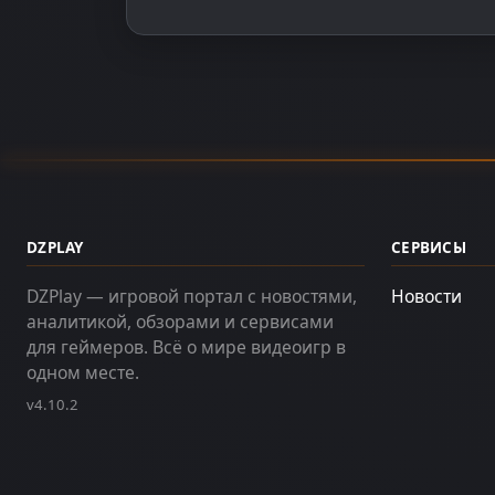
DZPLAY
СЕРВИСЫ
DZPlay — игровой портал с новостями,
Новости
аналитикой, обзорами и сервисами
для геймеров. Всё о мире видеоигр в
одном месте.
v4.10.2