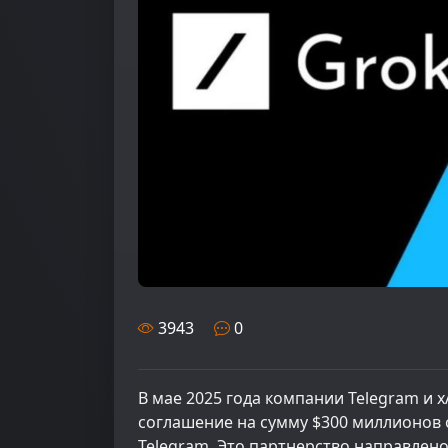
3943
0
В мае 2025 года компании Telegram и 
соглашение на сумму $300 миллионов 
Telegram. Это партнерство направлен