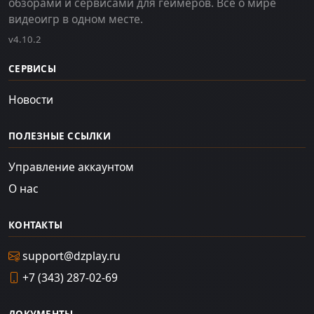
обзорами и сервисами для геймеров. Всё о мире
видеоигр в одном месте.
v4.10.2
СЕРВИСЫ
Новости
ПОЛЕЗНЫЕ ССЫЛКИ
Управление аккаунтом
О нас
КОНТАКТЫ
support@dzplay.ru
+7 (343) 287-02-69
ДОКУМЕНТЫ