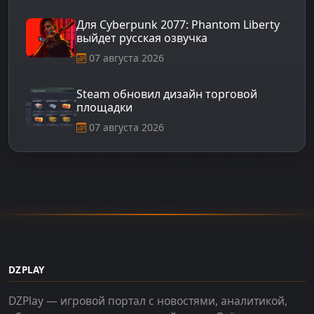
Для Cyberpunk 2077: Phantom Liberty
выйдет русская озвучка
07 августа 2026
Steam обновил дизайн торговой
площадки
07 августа 2026
DZPLAY
DZPlay — игровой портал с новостями, аналитикой,