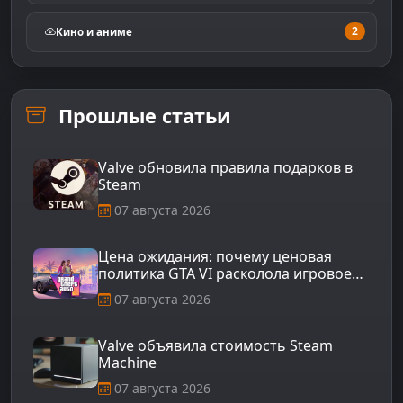
2
Кино и аниме
Прошлые статьи
Valve обновила правила подарков в
Steam
07 августа 2026
Цена ожидания: почему ценовая
политика GTA VI расколола игровое
сообщество
07 августа 2026
Valve объявила стоимость Steam
Machine
07 августа 2026