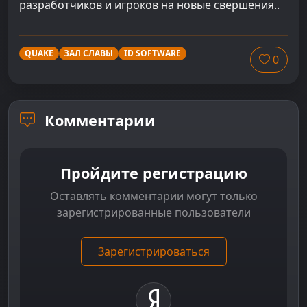
разработчиков и игроков на новые свершения..
QUAKE
ЗАЛ СЛАВЫ
ID SOFTWARE
0
Комментарии
Пройдите регистрацию
Оставлять комментарии могут только
зарегистрированные пользователи
Зарегистрироваться