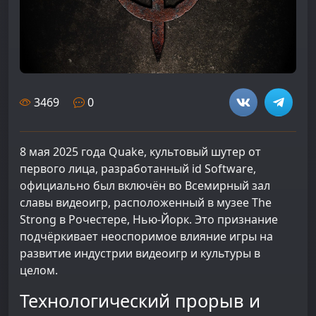
3469
0
8 мая 2025 года Quake, культовый шутер от
первого лица, разработанный id Software,
официально был включён во Всемирный зал
славы видеоигр, расположенный в музее The
Strong в Рочестере, Нью-Йорк. Это признание
подчёркивает неоспоримое влияние игры на
развитие индустрии видеоигр и культуры в
целом.
Технологический прорыв и