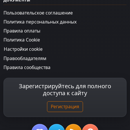
Пользовательское соглашение
Политика персональных данных
Правила оплаты
Политика Cookie
Настройки cookie
Правообладателям
Правила сообщества
Зарегистрируйтесь для полного
доступа к сайту
Регистрация