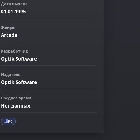
Дата выхода
01.01.1995
Жанры
Arcade
Разработчик
Optik Software
Издатель
Optik Software
ображение
Среднее время
Нет данных
PC