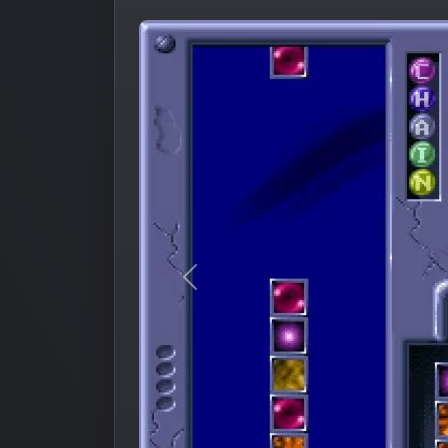
Предыдущее изображение