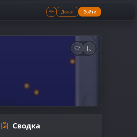
Донат
Войти
Сводка