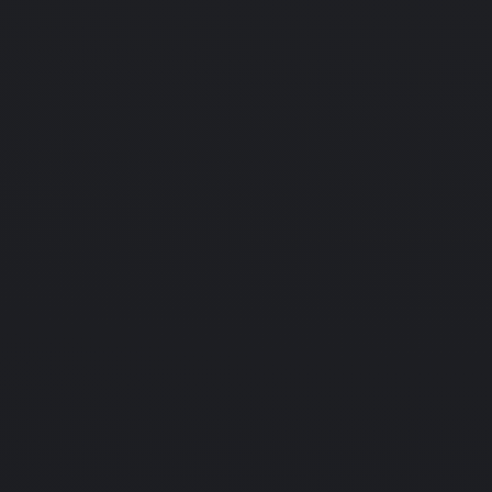
PC
Подробнее