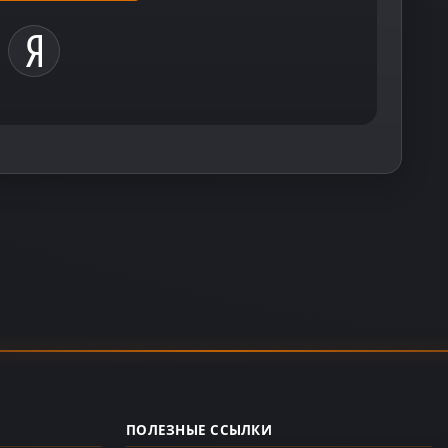
ПОЛЕЗНЫЕ ССЫЛКИ