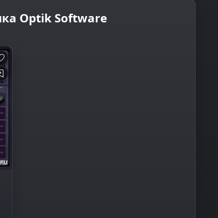
ка Optik Software