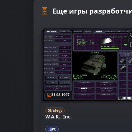
Еще игры разработчи
31.08.1997
Strategy
W.A.R., Inc.
PC