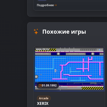
Подробнее
Похожие игры
01.09.1992
Arcade
XERIX