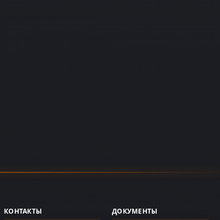
КОНТАКТЫ
ДОКУМЕНТЫ