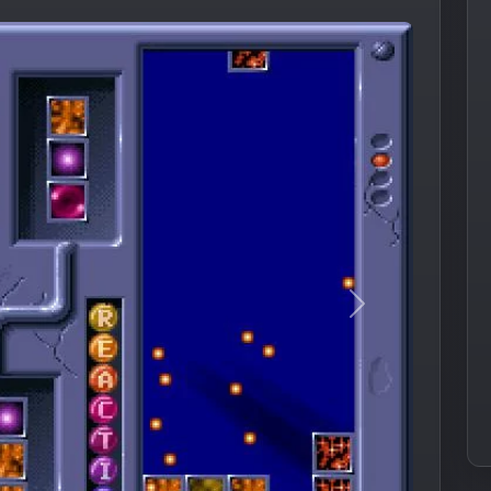
Следующее из