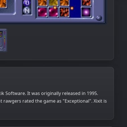
k Software. It was originally released in 1995.
rawgers rated the game as "Exceptional". Xixit is