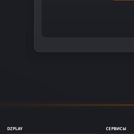
DZPLAY
СЕРВИСЫ