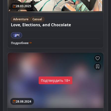
28.03.2025
Adventure
Casual
Love, Elections, and Chocolate
PC
Подробнее
Подтвердить 18+
28.08.2024