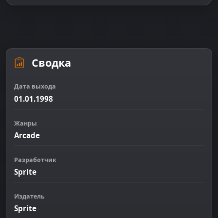
Сводка
Дата выхода
01.01.1998
Жанры
Arcade
Разработчик
Sprite
Издатель
Sprite