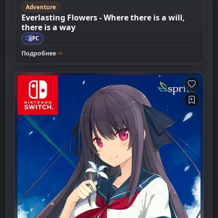
Adventure
Everlasting Flowers - Where there is a will,
there is a way
PC
Подробнее