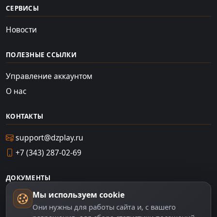
СЕРВИСЫ
Новости
ПОЛЕЗНЫЕ ССЫЛКИ
Управление аккаунтом
О нас
КОНТАКТЫ
support@dzplay.ru
+7 (343) 287-02-69
ДОКУМЕНТЫ
Мы используем cookie
Пользовательское соглашение
Они нужны для работы сайта и, с вашего
Политика персональных данных