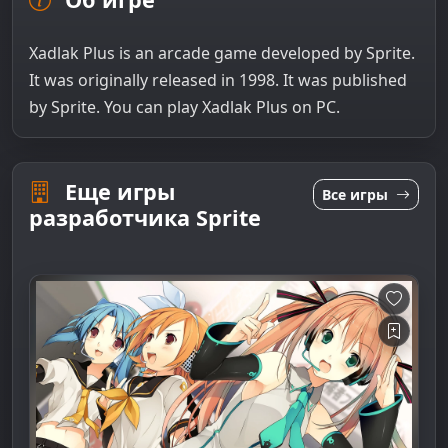
Xadlak Plus is an arcade game developed by Sprite.
It was originally released in 1998. It was published
by Sprite. You can play Xadlak Plus on PC.
Еще игры
Все игры
разработчика Sprite