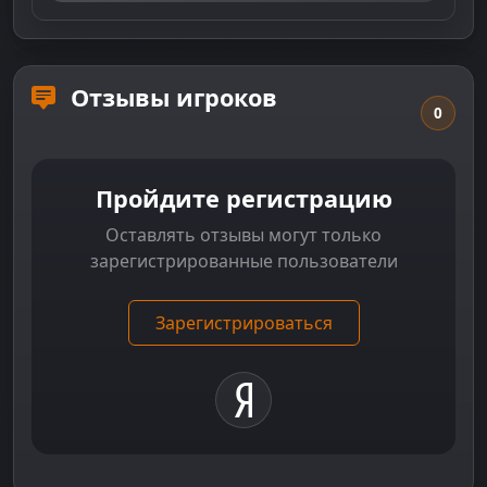
Отзывы игроков
0
Пройдите регистрацию
Оставлять отзывы могут только
зарегистрированные пользователи
Зарегистрироваться