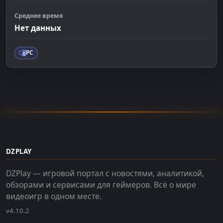
Среднее время
Нет данных
PC
DZPLAY
DZPlay — игровой портал с новостями, аналитикой,
обзорами и сервисами для геймеров. Всё о мире
видеоигр в одном месте.
v4.10.2