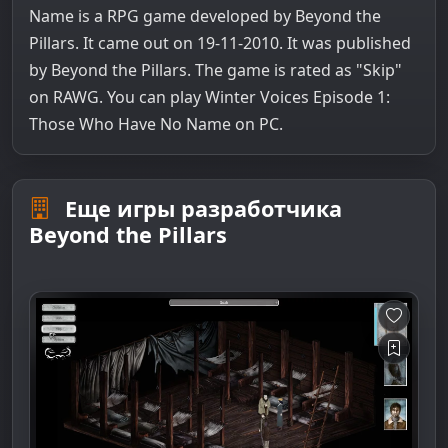
Name is a RPG game developed by Beyond the
Pillars. It came out on 19-11-2010. It was published
by Beyond the Pillars. The game is rated as "Skip"
on RAWG. You can play Winter Voices Episode 1:
Those Who Have No Name on PC.
Еще игры разработчика
Beyond the Pillars