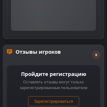
Отзывы игроков
0
Пройдите регистрацию
Оставлять отзывы могут только
зарегистрированные пользователи
Зарегистрироваться