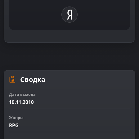
Сводка
Дата выхода
19.11.2010
Жанры
RPG