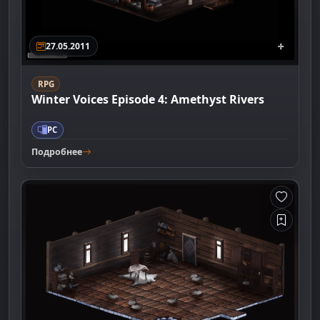
27.05.2011
RPG
Winter Voices Episode 4: Amethyst Rivers
PC
Подробнее