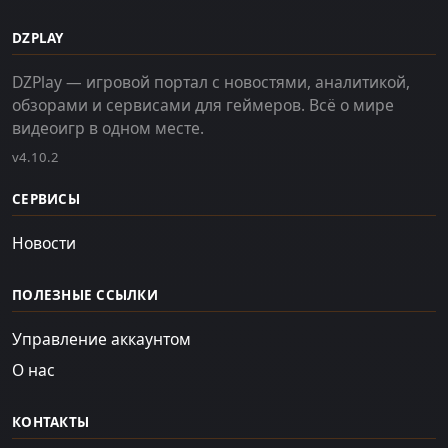
DZPLAY
DZPlay — игровой портал с новостями, аналитикой,
обзорами и сервисами для геймеров. Всё о мире
видеоигр в одном месте.
v4.10.2
СЕРВИСЫ
Новости
ПОЛЕЗНЫЕ ССЫЛКИ
Управление аккаунтом
О нас
КОНТАКТЫ