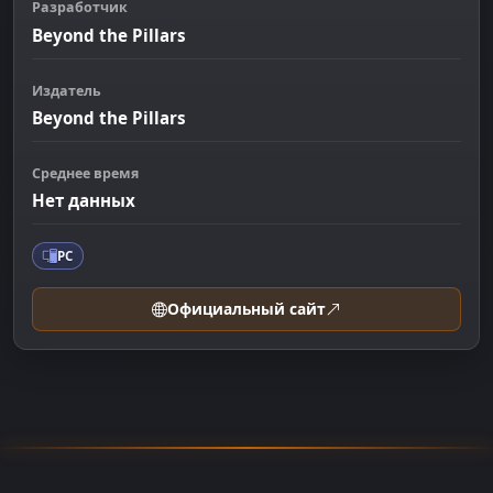
Разработчик
Beyond the Pillars
Издатель
Beyond the Pillars
Среднее время
Нет данных
PC
Официальный сайт