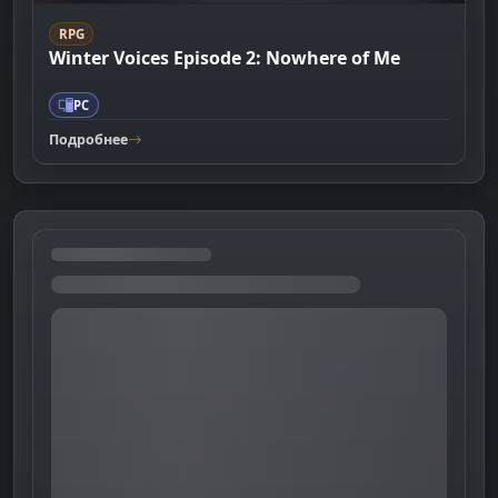
RPG
Winter Voices Episode 2: Nowhere of Me
PC
Подробнее