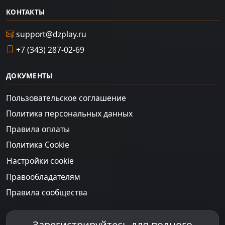
КОНТАКТЫ
support@dzplay.ru
+7 (343) 287-02-69
ДОКУМЕНТЫ
Пользовательское соглашение
Политика персональных данных
Правила оплаты
Политика Cookie
Настройки cookie
Правообладателям
Правила сообщества
Зарегистрируйтесь для полного