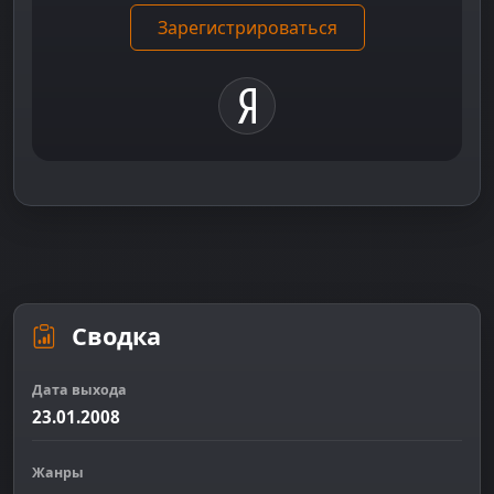
Зарегистрироваться
Сводка
Дата выхода
23.01.2008
Жанры