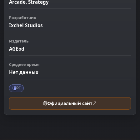
Arcade, Strategy
Разработчик
Ixchel Studios
Издатель
AGEod
Среднее время
Нет данных
PC
Официальный сайт