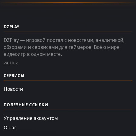
DZPLAY
DZPlay — игровой портал с новостями, аналитикой,
обзорами и сервисами для геймеров. Всё о мире
видеоигр в одном месте.
v4.10.2
СЕРВИСЫ
Новости
ПОЛЕЗНЫЕ ССЫЛКИ
Управление аккаунтом
О нас