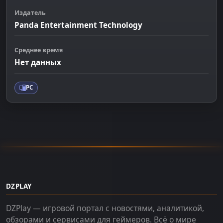
Издатель
Panda Entertainment Technology
Среднее время
Нет данных
PC
DZPLAY
DZPlay — игровой портал с новостями, аналитикой,
обзорами и сервисами для геймеров. Всё о мире