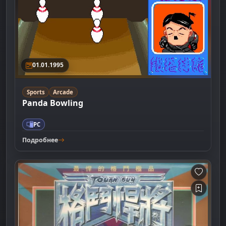
01.01.1995
Sports
Arcade
Panda Bowling
PC
Подробнее