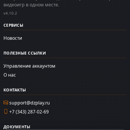
видеоигр в одном месте.
v4.10.2
СЕРВИСЫ
Новости
ПОЛЕЗНЫЕ ССЫЛКИ
Управление аккаунтом
О нас
КОНТАКТЫ
support@dzplay.ru
+7 (343) 287-02-69
ДОКУМЕНТЫ