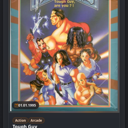
01.01.1995
Action
Arcade
Tough Guy