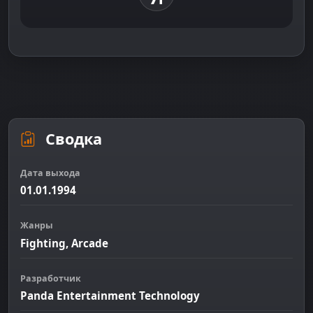
Сводка
Дата выхода
01.01.1994
Жанры
Fighting, Arcade
Разработчик
Panda Entertainment Technology