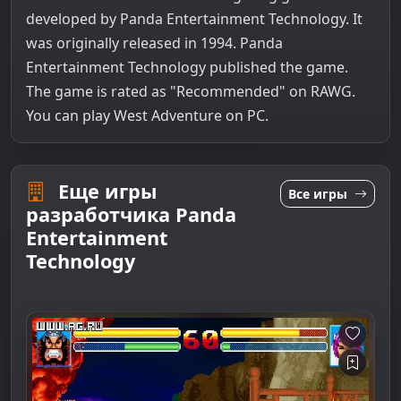
developed by Panda Entertainment Technology. It
was originally released in 1994. Panda
Entertainment Technology published the game.
The game is rated as "Recommended" on RAWG.
You can play West Adventure on PC.
Еще игры
Все игры
разработчика Panda
Entertainment
Technology