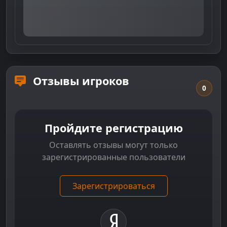
Отзывы игроков
0
Пройдите регистрацию
Оставлять отзывы могут только
зарегистрированные пользователи
Зарегистрироваться