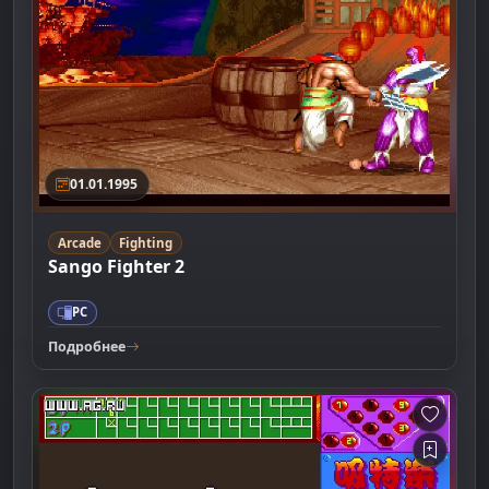
01.01.1995
Arcade
Fighting
Sango Fighter 2
PC
Подробнее