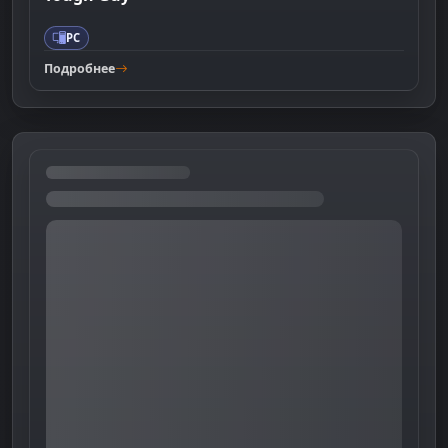
PC
Подробнее