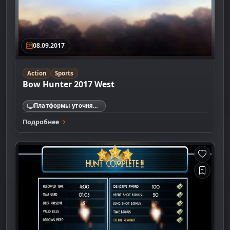
08.09.2017
Action
Sports
Bow Hunter 2017 West
Платформы уточняются
Подробнее