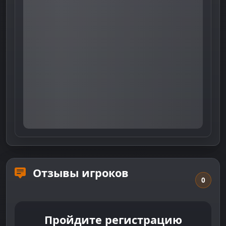
Отзывы игроков
0
Пройдите регистрацию