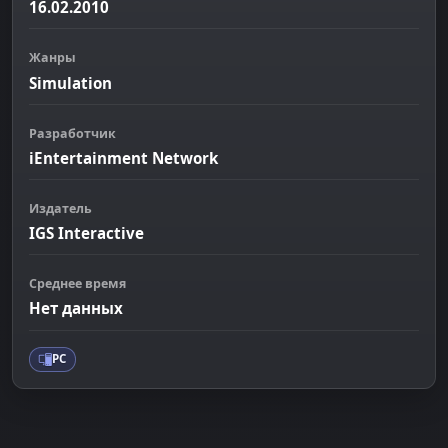
16.02.2010
Жанры
Simulation
Разработчик
iEntertainment Network
Издатель
IGS Interactive
Среднее время
Нет данных
PC