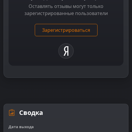
Оставлять отзывы могут только
зарегистрированные пользователи
Зарегистрироваться
Сводка
Дата выхода