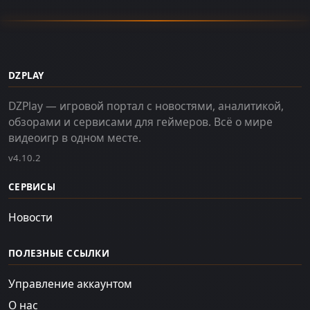
DZPLAY
DZPlay — игровой портал с новостями, аналитикой,
обзорами и сервисами для геймеров. Всё о мире
видеоигр в одном месте.
v4.10.2
СЕРВИСЫ
Новости
ПОЛЕЗНЫЕ ССЫЛКИ
Управление аккаунтом
О нас