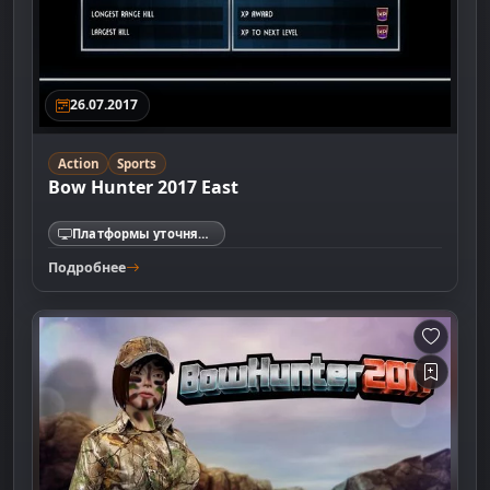
26.07.2017
Action
Sports
Bow Hunter 2017 East
Платформы уточняются
Подробнее