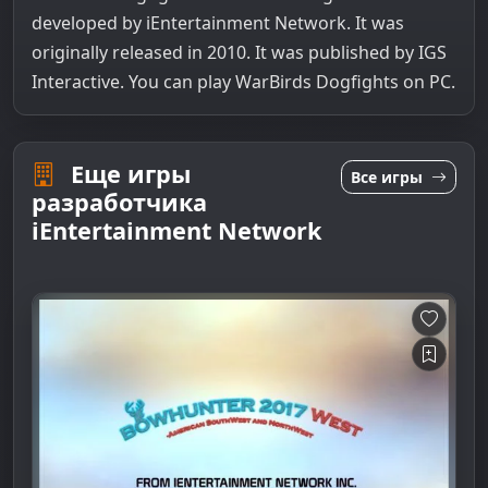
developed by iEntertainment Network. It was
originally released in 2010. It was published by IGS
Interactive. You can play WarBirds Dogfights on PC.
Еще игры
Все игры
разработчика
iEntertainment Network