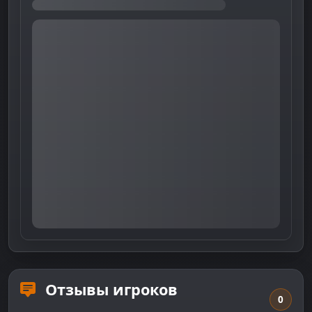
Отзывы игроков
0