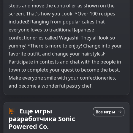
steps and move the controller as shown on the
screen. That's how you cook! *Over 100 recipes
included! Ranging from popular cakes that
everyone loves to traditional Japanese
confectioneries called Wagashi. They all look so
yummy! *There is more to enjoy! Change into your
favorite outfit, and change your hairstyle.♪
Participate in contests and chat with the people in
town to complete your quest to become the best.
Make everyone smile with your confectioneries,
and become a wonderful pastry chef!
Еще игры
Все игры
разработчика Sonic
Powered Co.