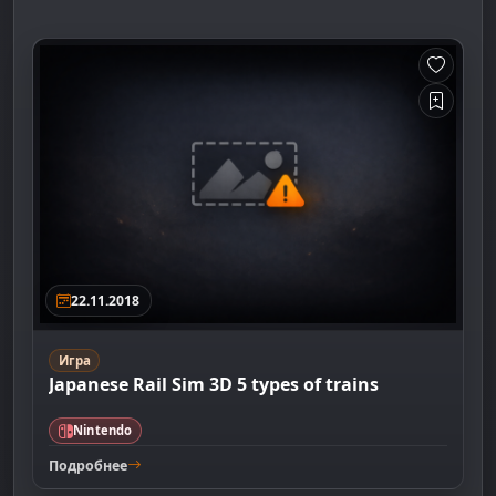
22.11.2018
Игра
Japanese Rail Sim 3D 5 types of trains
Nintendo
Подробнее