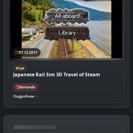
07.12.2017
Игра
Japanese Rail Sim 3D Travel of Steam
Nintendo
Подробнее