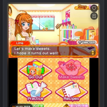
29.03.2018