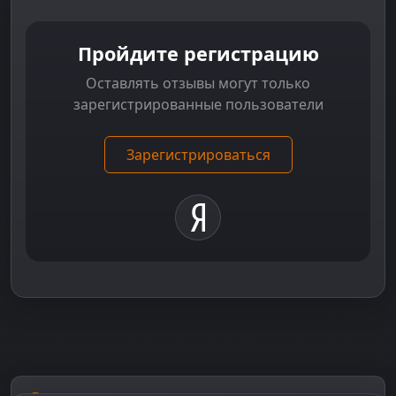
Пройдите регистрацию
Оставлять отзывы могут только
зарегистрированные пользователи
Зарегистрироваться