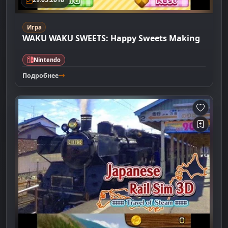
Игра
WAKU WAKU SWEETS: Happy Sweets Making
Nintendo
Подробнее