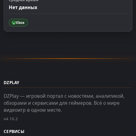
Нет данных
Xbox
DZPLAY
DZPlay — игровой портал с новостями, аналитикой,
обзорами и сервисами для геймеров. Всё о мире
видеоигр в одном месте.
v4.10.2
СЕРВИСЫ