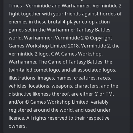
Times - Vermintide and Warhammer: Vermintide 2.
Fight together with your friends against hordes of
enemies in these brutal 4-player co-op action
games set in the Warhammer Fantasy Battles
world. Warhammer: Vermintide 2 © Copyright
Games Workshop Limited 2018. Vermintide 2, the
Vermintide 2 logo, GW, Games Workshop,
Warhammer, The Game of Fantasy Battles, the
twin-tailed comet logo, and all associated logos,
illustrations, images, names, creatures, races,
vehicles, locations, weapons, characters, and the
distinctive likeness thereof, are either ® or TM,
and/or © Games Workshop Limited, variably
registered around the world, and used under
licence. All rights reserved to their respective
owners.