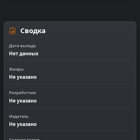
Сводка
Дата выхода
Нет данных
Жанры
Не указано
Разработчик
Не указано
Издатель
Не указано
Среднее время