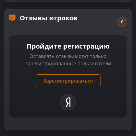
Отзывы игроков
0
Пройдите регистрацию
Оставлять отзывы могут только
зарегистрированные пользователи
Зарегистрироваться