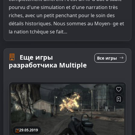
pourvu d'une simulation et d'une narration très
riches, avec un petit penchant pour le soin des
détails historiques. Nous sommes au Moyen- ge et
la nation tchèque se fait...
Еще игры
Все игры
разработчика Multiple
29.05.2019