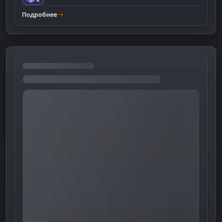
Подробнее