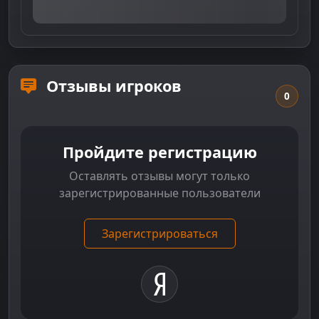
Отзывы игроков
0
Пройдите регистрацию
Оставлять отзывы могут только
зарегистрированные пользователи
Зарегистрироваться