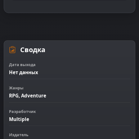
Сводка
Дата выхода
Нет данных
Жанры
RPG, Adventure
Разработчик
Multiple
Издатель