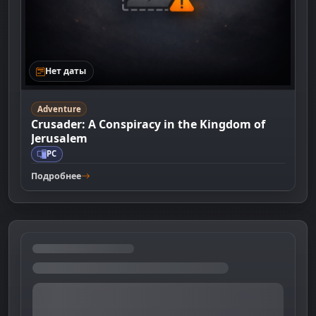
Нет даты
Adventure
Crusader: A Conspiracy in the Kingdom of
Jerusalem
PC
Подробнее