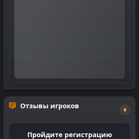
Отзывы игроков
0
Пройдите регистрацию