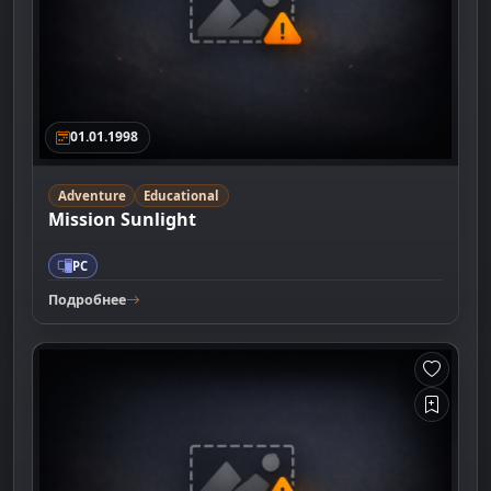
01.01.1998
Adventure
Educational
Mission Sunlight
PC
Подробнее