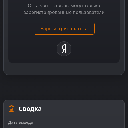
Оставлять отзывы могут только
зарегистрированные пользователи
Зарегистрироваться
Сводка
Дата выхода