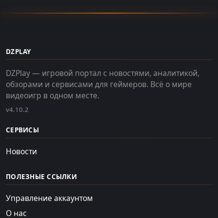
DZPLAY
DZPlay — игровой портал с новостями, аналитикой,
обзорами и сервисами для геймеров. Всё о мире
видеоигр в одном месте.
v4.10.2
СЕРВИСЫ
Новости
ПОЛЕЗНЫЕ ССЫЛКИ
Управление аккаунтом
О нас