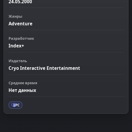
24.05.2000
Жанры
Adventure
Разработчик
Index+
Издатель
Cryo Interactive Entertainment
Среднее время
Нет данных
PC