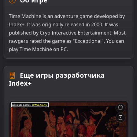
Time Machine is an adventure game developed by
Index+. It was originally released in 2000. It was
published by Cryo Interactive Entertainment. Most
rawgers rated the game as "Exceptional". You can
play Time Machine on PC.
Еще игры разработчика
Index+