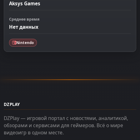
Aksys Games
Среднее время
Нет данных
Nintendo
DZPLAY
DZPlay — игровой портал с новостями, аналитикой,
обзорами и сервисами для геймеров. Всё о мире
видеоигр в одном месте.