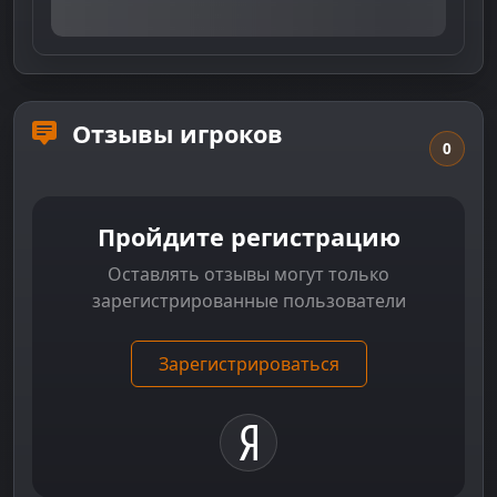
Отзывы игроков
0
Пройдите регистрацию
Оставлять отзывы могут только
зарегистрированные пользователи
Зарегистрироваться