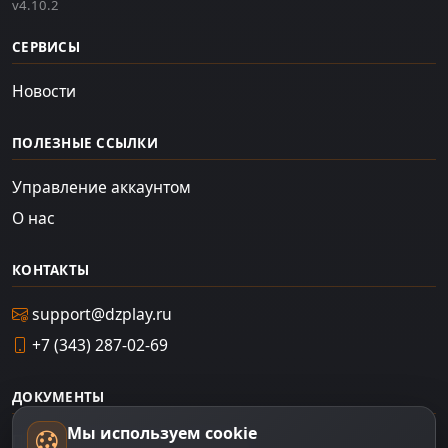
v4.10.2
СЕРВИСЫ
Новости
ПОЛЕЗНЫЕ ССЫЛКИ
Управление аккаунтом
О нас
КОНТАКТЫ
support@dzplay.ru
+7 (343) 287-02-69
ДОКУМЕНТЫ
Мы используем cookie
Пользовательское соглашение