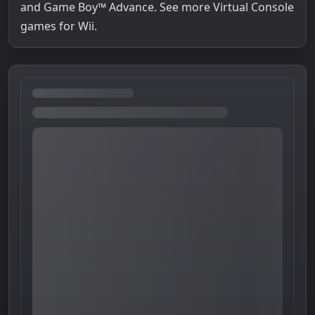
and Game Boy™ Advance. See more Virtual Console
games for Wii.