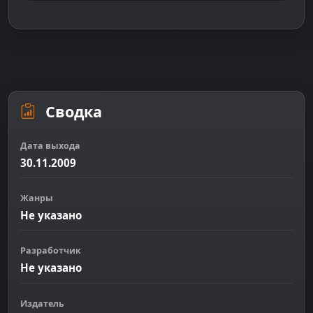
Сводка
Дата выхода
30.11.2009
Жанры
Не указано
Разработчик
Не указано
Издатель