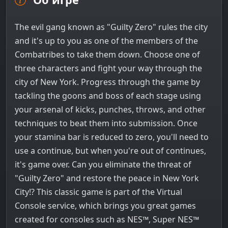
The evil gang known as "Guilty Zero" rules the city
and it's up to you as one of the members of the
Combatribes to take them down. Choose one of
three characters and fight your way through the
city of New York. Progress through the game by
tackling the goons and boss of each stage using
your arsenal of kicks, punches, throws, and other
techniques to beat them into submission. Once
your stamina bar is reduced to zero, you'll need to
use a continue, but when you're out of continues,
it's game over. Can you eliminate the threat of
"Guilty Zero" and restore the peace in New York
City!? This classic game is part of the Virtual
Console service, which brings you great games
created for consoles such as NES™, Super NES™