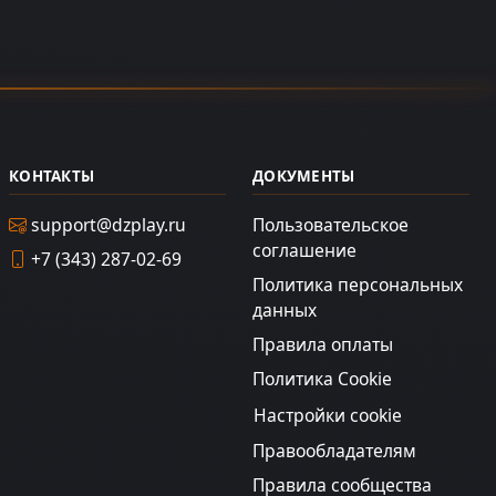
КОНТАКТЫ
ДОКУМЕНТЫ
support@dzplay.ru
Пользовательское
соглашение
+7 (343) 287-02-69
Политика персональных
данных
Правила оплаты
Политика Cookie
Настройки cookie
Правообладателям
Правила сообщества