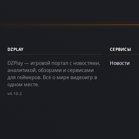
DZPLAY
СЕРВИСЫ
DZPlay — игровой портал с новостями,
Новости
аналитикой, обзорами и сервисами
для геймеров. Всё о мире видеоигр в
одном месте.
v4.10.2