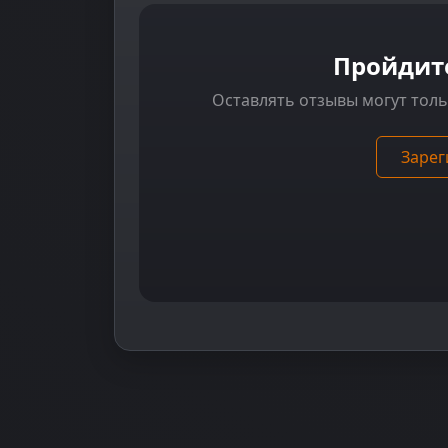
Пройдит
Оставлять отзывы могут тол
Зарег