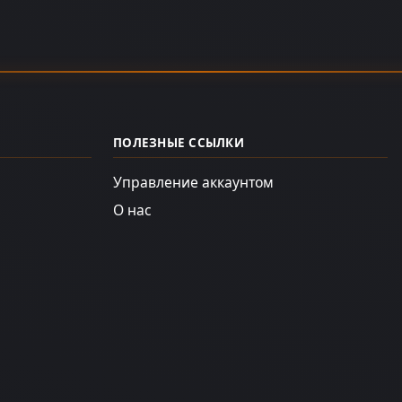
ПОЛЕЗНЫЕ ССЫЛКИ
Управление аккаунтом
О нас