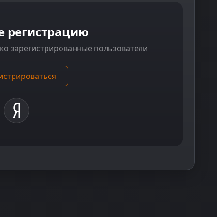
е регистрацию
ько зарегистрированные пользователи
истрироваться