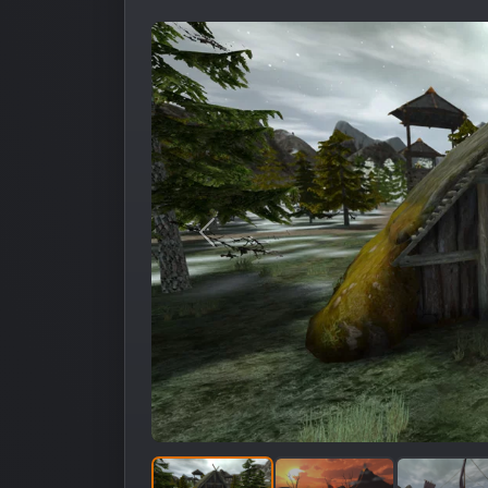
Предыдущее изображение