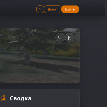
Донат
Войти
Сводка