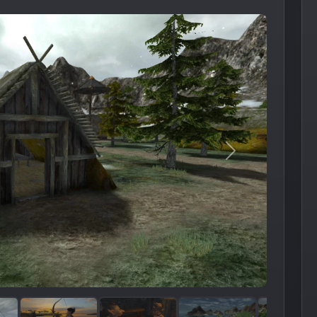
Следующее из