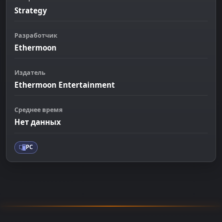
Strategy
Разработчик
Ethermoon
Издатель
Ethermoon Entertainment
Среднее время
Нет данных
PC