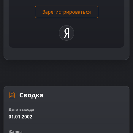
Зарегистрироваться
Сводка
Дата выхода
01.01.2002
Жанры