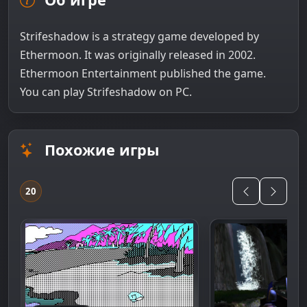
Strifeshadow is a strategy game developed by
Ethermoon. It was originally released in 2002.
Ethermoon Entertainment published the game.
You can play Strifeshadow on PC.
Похожие игры
20