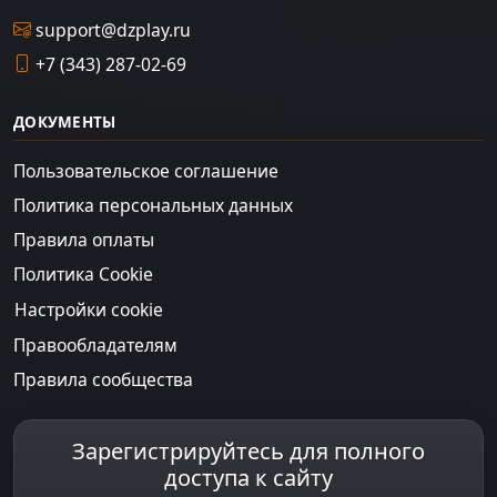
support@dzplay.ru
+7 (343) 287-02-69
ДОКУМЕНТЫ
Пользовательское соглашение
Политика персональных данных
Правила оплаты
Политика Cookie
Настройки cookie
Правообладателям
Правила сообщества
Зарегистрируйтесь для полного
доступа к сайту