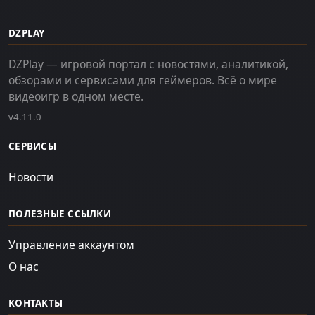
DZPLAY
DZPlay — игровой портал с новостями, аналитикой,
обзорами и сервисами для геймеров. Всё о мире
видеоигр в одном месте.
v4.11.0
СЕРВИСЫ
Новости
ПОЛЕЗНЫЕ ССЫЛКИ
Управление аккаунтом
О нас
КОНТАКТЫ