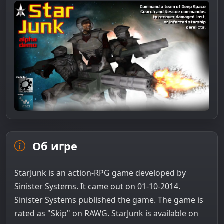
Об игре
StarJunk is an action-RPG game developed by
Sinister Systems. It came out on 01-10-2014.
Sinister Systems published the game. The game is
rated as "Skip" on RAWG. StarJunk is available on