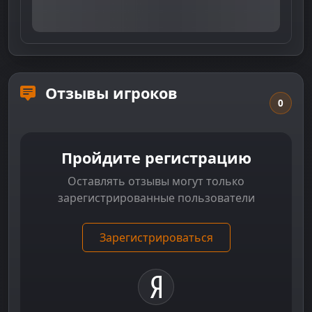
Отзывы игроков
0
Пройдите регистрацию
Оставлять отзывы могут только
зарегистрированные пользователи
Зарегистрироваться