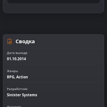
Сводка
Дата выхода
01.10.2014
Жанры
RPG, Action
Разработчик
Sinister Systems
Издатель