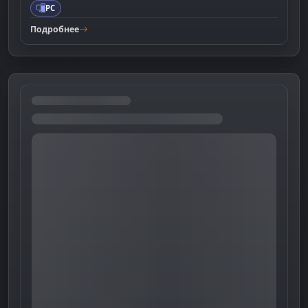
PC
Подробнее