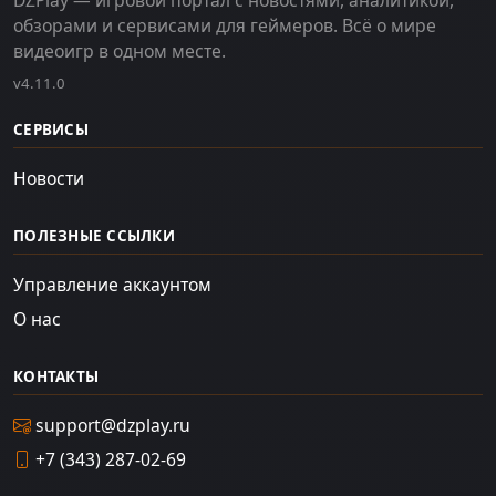
обзорами и сервисами для геймеров. Всё о мире
видеоигр в одном месте.
v4.11.0
СЕРВИСЫ
Новости
ПОЛЕЗНЫЕ ССЫЛКИ
Управление аккаунтом
О нас
КОНТАКТЫ
support@dzplay.ru
+7 (343) 287-02-69