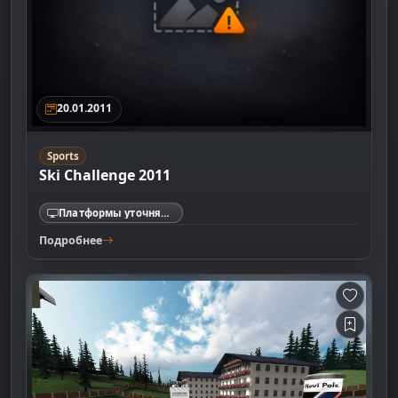
20.01.2011
Sports
Ski Challenge 2011
Платформы уточняются
Подробнее