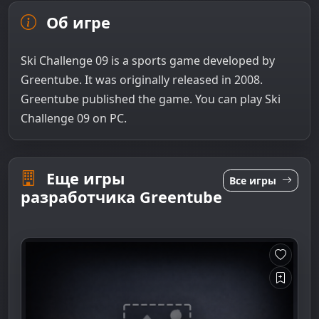
Об игре
Ski Challenge 09 is a sports game developed by
Greentube. It was originally released in 2008.
Greentube published the game. You can play Ski
Challenge 09 on PC.
Еще игры
Все игры
разработчика Greentube