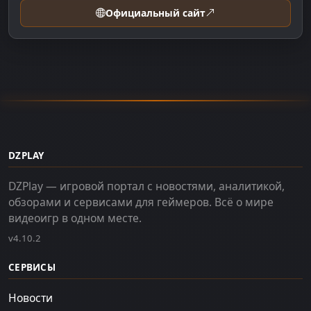
Официальный сайт
DZPLAY
DZPlay — игровой портал с новостями, аналитикой,
обзорами и сервисами для геймеров. Всё о мире
видеоигр в одном месте.
v4.10.2
СЕРВИСЫ
Новости