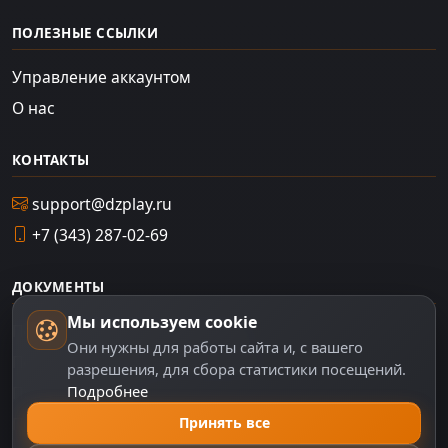
ПОЛЕЗНЫЕ ССЫЛКИ
Управление аккаунтом
О нас
КОНТАКТЫ
support@dzplay.ru
+7 (343) 287-02-69
ДОКУМЕНТЫ
Мы используем cookie
Пользовательское соглашение
Они нужны для работы сайта и, с вашего
Политика персональных данных
разрешения, для сбора статистики посещений.
Подробнее
Правила оплаты
Политика Cookie
Принять все