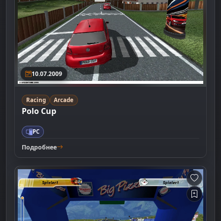
10.07.2009
Racing
Arcade
Polo Cup
PC
Подробнее