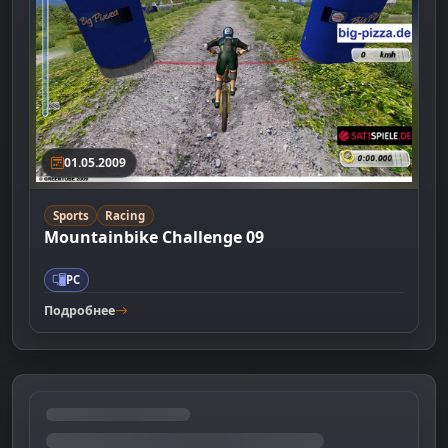
01.05.2009
Sports
Racing
Mountainbike Challenge 09
PC
Подробнее