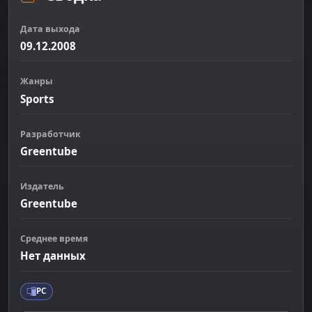
Дата выхода
09.12.2008
Жанры
Sports
Разработчик
Greentube
Издатель
Greentube
Среднее время
Нет данных
PC