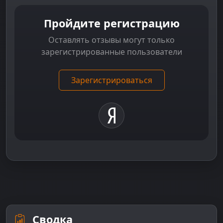
Пройдите регистрацию
Оставлять отзывы могут только
зарегистрированные пользователи
Зарегистрироваться
Сводка