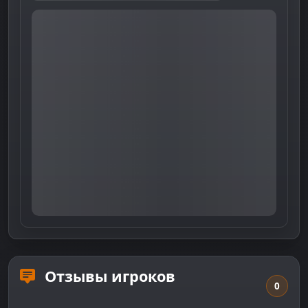
Отзывы игроков
0