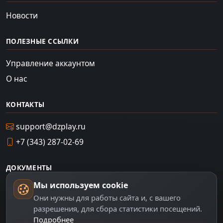
Новости
ПОЛЕЗНЫЕ ССЫЛКИ
Управление аккаунтом
О нас
КОНТАКТЫ
support@dzplay.ru
+7 (343) 287-02-69
ДОКУМЕНТЫ
Мы используем cookie
Пользовательское соглашение
Они нужны для работы сайта и, с вашего
Политика персональных данных
разрешения, для сбора статистики посещений.
Подробнее
Правила оплаты