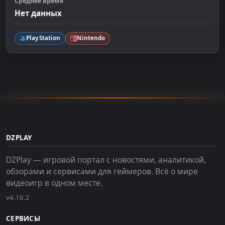
Среднее время
Нет данных
PlayStation
Nintendo
DZPLAY
DZPlay — игровой портал с новостями, аналитикой,
обзорами и сервисами для геймеров. Всё о мире
видеоигр в одном месте.
v4.10.2
СЕРВИСЫ