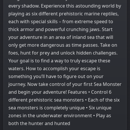
every shadow. Experience this astounding world by
playing as six different prehistoric marine reptiles,
each with special skills – from extreme speed to
thick armor and powerful crunching jaws. Start
your adventure in an area of inland sea that will
only get more dangerous as time passes. Take on
foes, hunt for prey and unlock hidden challenges.
Your goal is to find a way to truly escape these
waters. How to accomplish your escape is
something you’ll have to figure out on your
journey. Now take control of your first Sea Monster
and begin your adventure! Features • Control 6
different prehistoric sea monsters • Each of the six
sea monsters is completely unique • Six unique
zones in the underwater environment • Play as
both the hunter and hunted