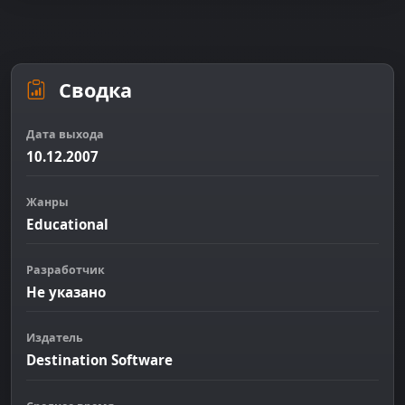
Сводка
Дата выхода
10.12.2007
Жанры
Educational
Разработчик
Не указано
Издатель
Destination Software