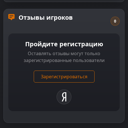
Отзывы игроков
0
Пройдите регистрацию
Оставлять отзывы могут только
зарегистрированные пользователи
Зарегистрироваться