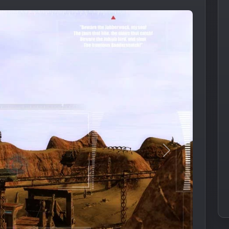
Следующее из