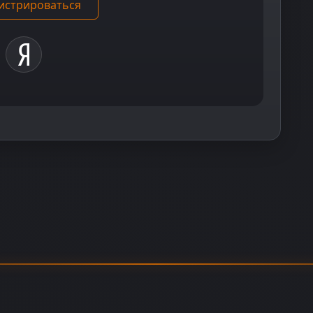
истрироваться