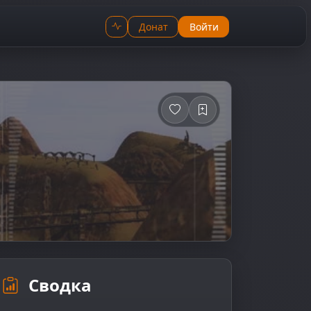
Донат
Войти
Сводка