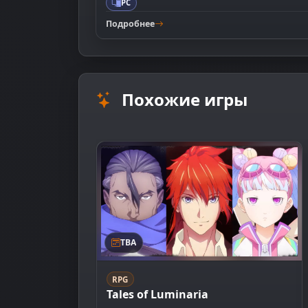
PC
Подробнее
Похожие игры
TBA
RPG
Tales of Luminaria