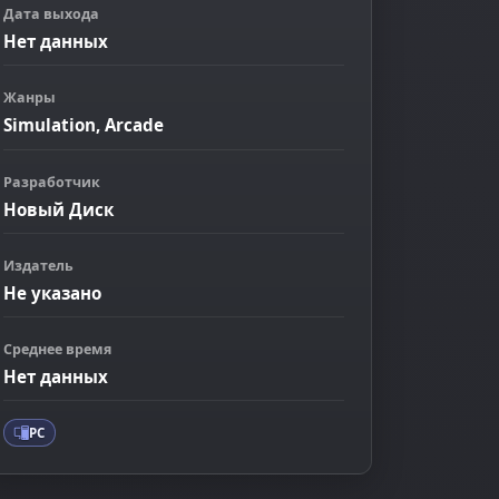
Дата выхода
Нет данных
Жанры
Simulation, Arcade
Разработчик
Новый Диск
Издатель
Не указано
ображение
Среднее время
Нет данных
PC