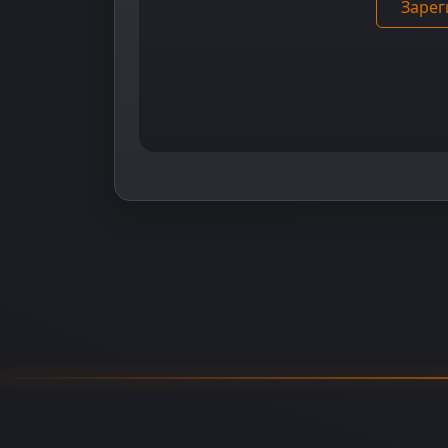
Зарег