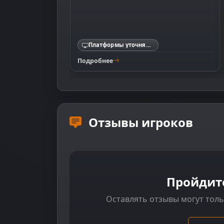
Платформы уточняются
Подробнее
Отзывы игроков
Пройдит
Оставлять отзывы могут тол