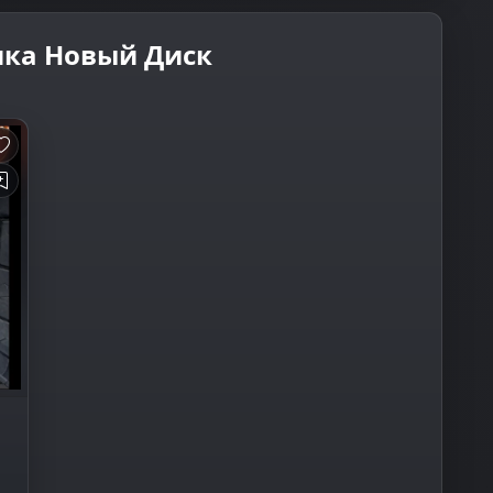
ика Новый Диск