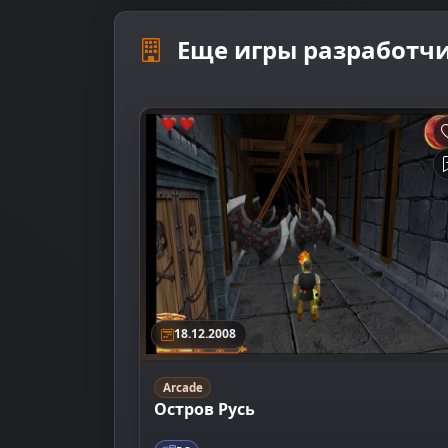
Еще игры разработч
18.12.2008
Arcade
Остров Русь