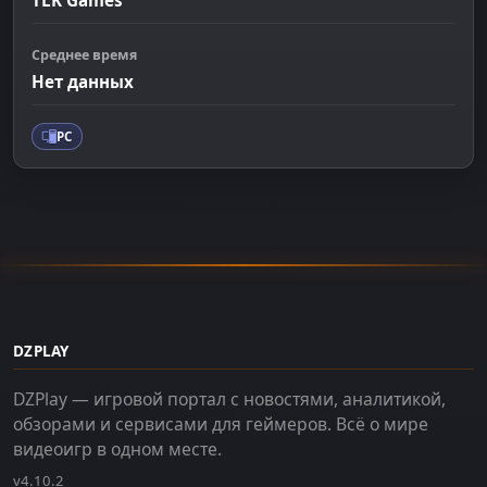
Среднее время
Нет данных
PC
DZPLAY
DZPlay — игровой портал с новостями, аналитикой,
обзорами и сервисами для геймеров. Всё о мире
видеоигр в одном месте.
v4.10.2