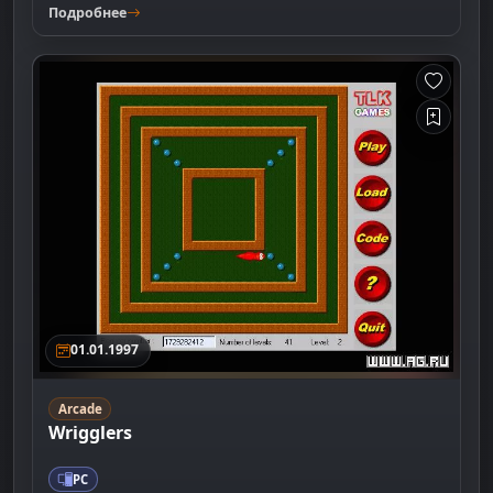
Подробнее
01.01.1997
Arcade
Wrigglers
PC