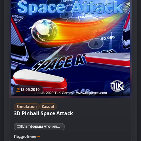
13.05.2010
Simulation
Casual
3D Pinball Space Attack
Платформы уточняются
Подробнее