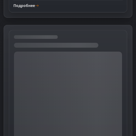
Подробнее