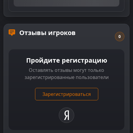
Отзывы игроков
0
Пройдите регистрацию
Оставлять отзывы могут только
зарегистрированные пользователи
Зарегистрироваться