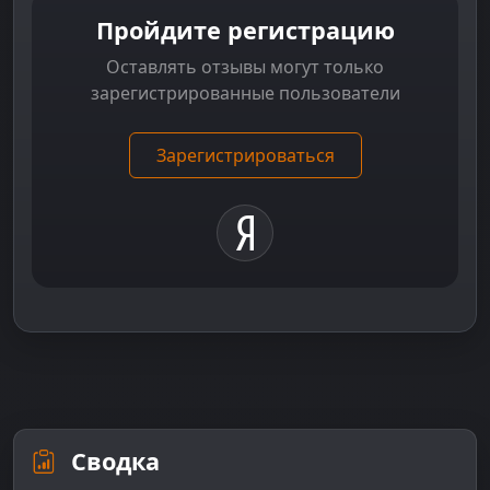
Пройдите регистрацию
Оставлять отзывы могут только
зарегистрированные пользователи
Зарегистрироваться
Сводка