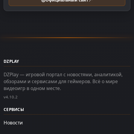
DZPLAY
DZPlay — игровой портал с новостями, аналитикой,
обзорами и сервисами для геймеров. Всё о мире
видеоигр в одном месте.
v4.10.2
СЕРВИСЫ
Новости