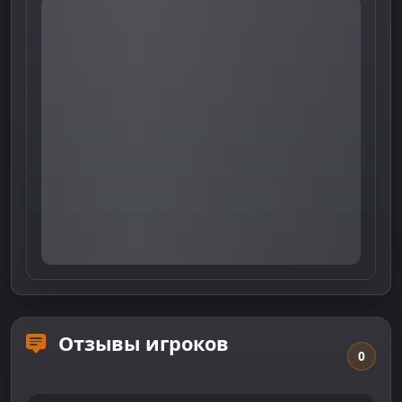
Отзывы игроков
0