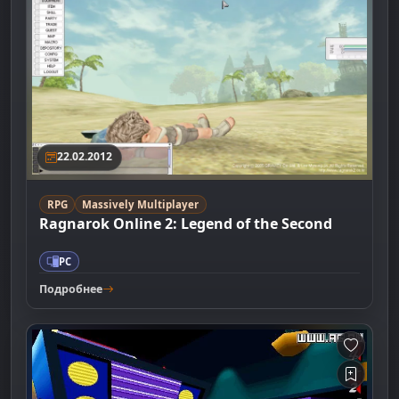
22.02.2012
RPG
Massively Multiplayer
Ragnarok Online 2: Legend of the Second
PC
Подробнее