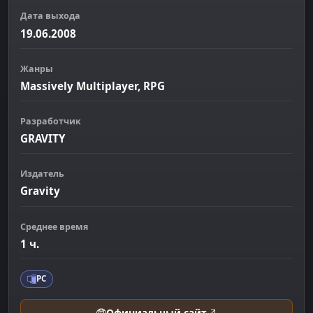
Дата выхода
19.06.2008
Жанры
Massively Multiplayer, RPG
Разработчик
GRAVITY
Издатель
Gravity
Среднее время
1 ч.
PC
Официальный сайт