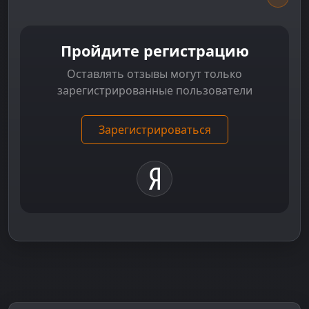
Пройдите регистрацию
Оставлять отзывы могут только
зарегистрированные пользователи
Зарегистрироваться