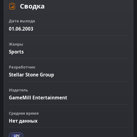
Сводка
Дата выхода
01.06.2003
Жанры
Sports
Разработчик
Stellar Stone Group
Издатель
GameMill Entertainment
Среднее время
Нет данных
PC