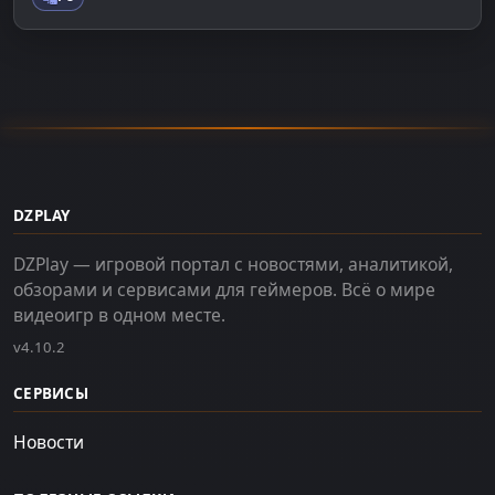
DZPLAY
DZPlay — игровой портал с новостями, аналитикой,
обзорами и сервисами для геймеров. Всё о мире
видеоигр в одном месте.
v4.10.2
СЕРВИСЫ
Новости