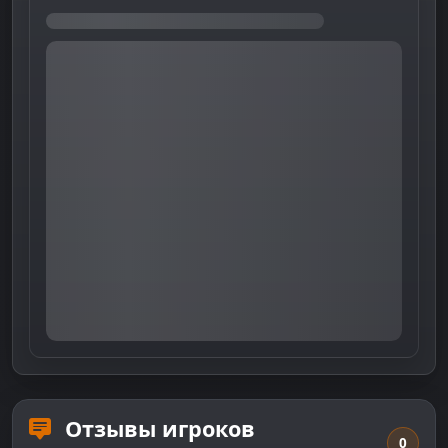
Отзывы игроков
0