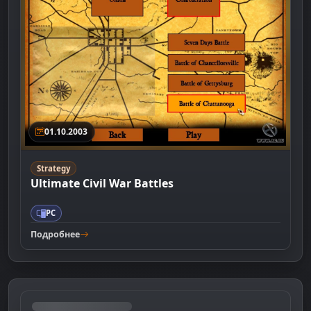
01.10.2003
Strategy
Ultimate Civil War Battles
PC
Подробнее