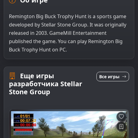
Remington Big Buck Trophy Hunt is a sports game
developed by Stellar Stone Group. It was originally
released in 2003. GameMill Entertainment
published the game. You can play Remington Big
Buck Trophy Hunt on PC.
Еще игры
Все игры
разработчика Stellar
Stone Group