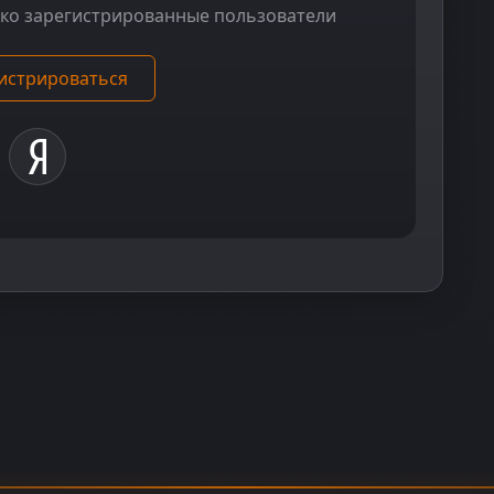
ько зарегистрированные пользователи
истрироваться