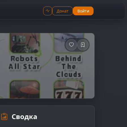
Донат
Войти
Сводка