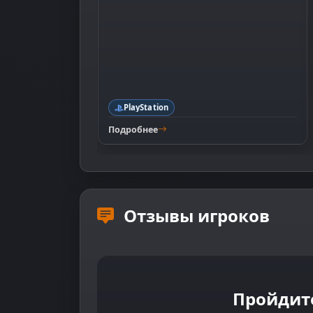
PlayStation
Подробнее
Отзывы игроков
Пройдит