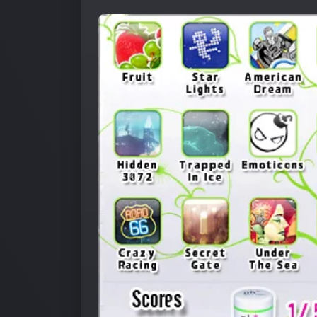
Предыдущее изображение