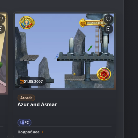
01.05.2007
Arcade
Azur and Asmar
PC
Подробнее