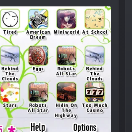
Следующее из