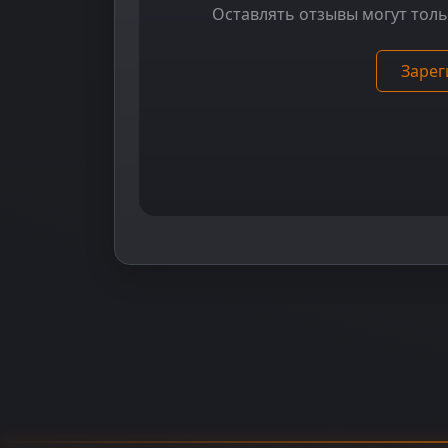
Оставлять отзывы могут тол
Зарег