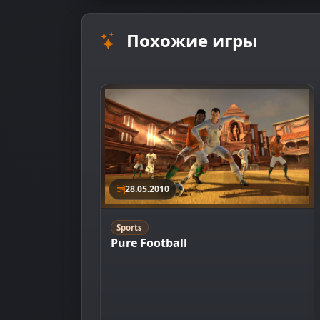
Похожие игры
28.05.2010
Sports
Pure Football