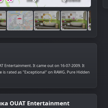
 Entertainment. It came out on 16-07-2009. It
 is rated as "Exceptional" on RAWG. Pure Hidden
ка OUAT Entertainment