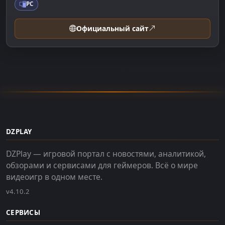
PC
Официальный сайт
DZPLAY
DZPlay — игровой портал с новостями, аналитикой,
обзорами и сервисами для геймеров. Всё о мире
видеоигр в одном месте.
v4.10.2
СЕРВИСЫ