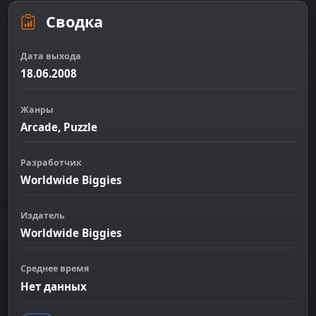
Сводка
Дата выхода
18.06.2008
Жанры
Arcade, Puzzle
Разработчик
Worldwide Biggies
Издатель
Worldwide Biggies
Среднее время
Нет данных