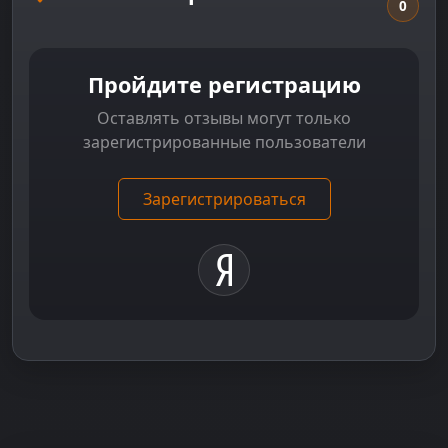
0
Пройдите регистрацию
Оставлять отзывы могут только
зарегистрированные пользователи
Зарегистрироваться