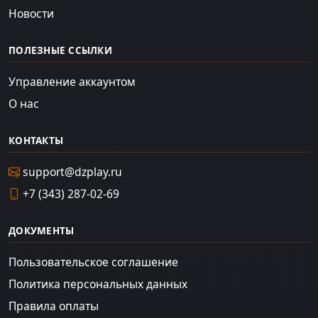
Новости
ПОЛЕЗНЫЕ ССЫЛКИ
Управление аккаунтом
О нас
КОНТАКТЫ
support@dzplay.ru
+7 (343) 287-02-69
ДОКУМЕНТЫ
Пользовательское соглашение
Политика персональных данных
Правила оплаты