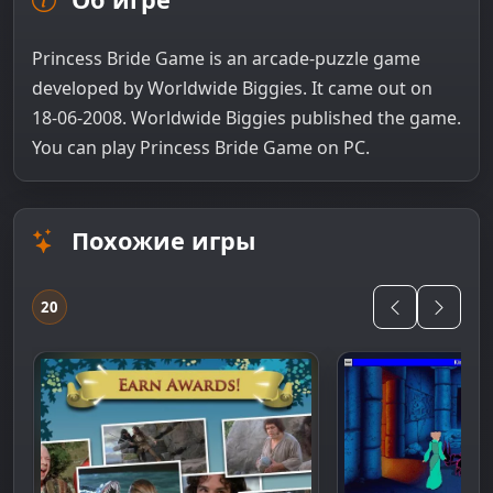
Princess Bride Game is an arcade-puzzle game
developed by Worldwide Biggies. It came out on
18-06-2008. Worldwide Biggies published the game.
You can play Princess Bride Game on PC.
Похожие игры
20