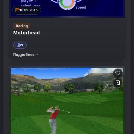
16.09.2015
Racing
Motorhead
PC
Подробнее