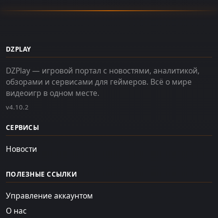
DZPLAY
DZPlay — игровой портал с новостями, аналитикой,
обзорами и сервисами для геймеров. Всё о мире
видеоигр в одном месте.
v4.10.2
СЕРВИСЫ
Новости
ПОЛЕЗНЫЕ ССЫЛКИ
Управление аккаунтом
О нас