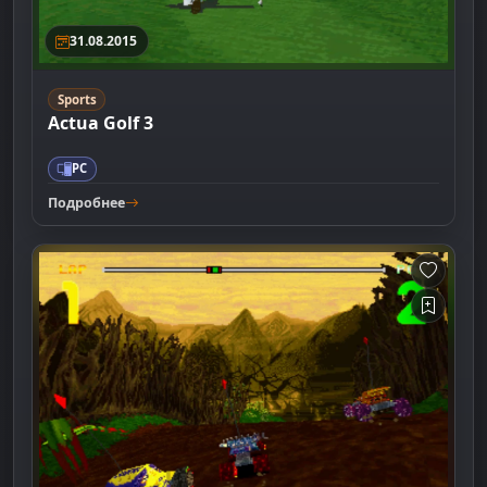
31.08.2015
Sports
Actua Golf 3
PC
Подробнее