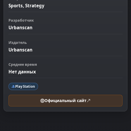
Sports, Strategy
Разработчик
Urbanscan
Издатель
Urbanscan
Среднее время
Нет данных
PlayStation
Официальный сайт