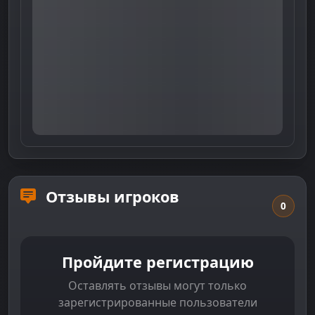
Отзывы игроков
0
Пройдите регистрацию
Оставлять отзывы могут только
зарегистрированные пользователи