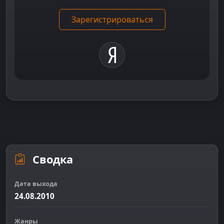
Зарегистрироваться
Сводка
Дата выхода
24.08.2010
Жанры