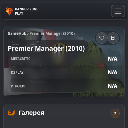
GameHub
Premier Manager (2010)
Premier Manager (2010)
N/A
METACRITIC
N/A
DZPLAY
N/A
ИГРОКИ
Галерея
7