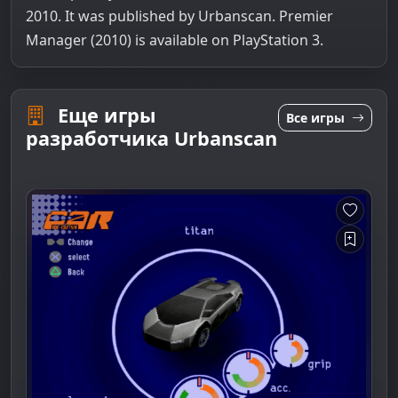
2010. It was published by Urbanscan. Premier
Manager (2010) is available on PlayStation 3.
Еще игры
Все игры
разработчика Urbanscan