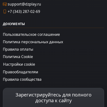
support@dzplay.ru
+7 (343) 287-02-69
ДОКУМЕНТЫ
Пользовательское соглашение
Политика персональных данных
Правила оплаты
Политика Cookie
Настройки cookie
Правообладателям
Правила сообщества
Зарегистрируйтесь для полного
доступа к сайту