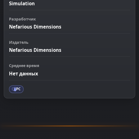
Simulation
Разработчик
Nefarious Dimensions
Издатель
Nefarious Dimensions
Среднее время
Нет данных
PC