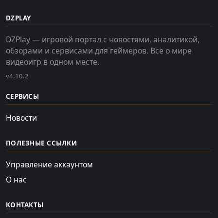
DZPLAY
DZPlay — игровой портал с новостями, аналитикой,
обзорами и сервисами для геймеров. Всё о мире
видеоигр в одном месте.
v4.10.2
СЕРВИСЫ
Новости
ПОЛЕЗНЫЕ ССЫЛКИ
Управление аккаунтом
О нас
КОНТАКТЫ