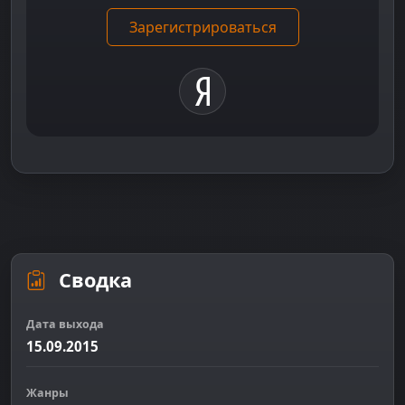
Зарегистрироваться
Сводка
Дата выхода
15.09.2015
Жанры