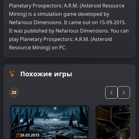
Planetary Prospectors: A.R.M. (Asteroid Resource
Mining) is a simulation game developed by
Nefarious Dimensions. It came out on 15-09-2015.
It was published by Nefarious Dimensions. You can
play Planetary Prospectors: A.R.M. (Asteroid
Resource Mining) on PC.
Похожие игры
20
26.03.2015