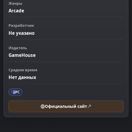
Жанры
Arcade
Разработчик
Не указано
Издатель
GameHouse
Среднее время
Нет данных
PC
Официальный сайт