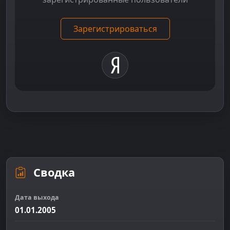
Зарегистрироваться
Сводка
Дата выхода
01.01.2005