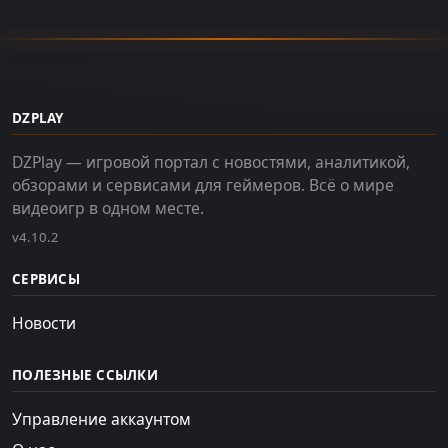
DZPLAY
DZPlay — игровой портал с новостями, аналитикой,
обзорами и сервисами для геймеров. Всё о мире
видеоигр в одном месте.
v4.10.2
СЕРВИСЫ
Новости
ПОЛЕЗНЫЕ ССЫЛКИ
Управление аккаунтом