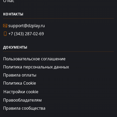
О нас
КОНТАКТЫ
support@dzplay.ru
+7 (343) 287-02-69
ДОКУМЕНТЫ
Пользовательское соглашение
Политика персональных данных
Правила оплаты
Политика Cookie
Настройки cookie
Правообладателям
Правила сообщества