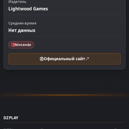
Издатель
Lightwood Games
Среднее время
Нет данных
Nintendo
Официальный сайт
DZPLAY