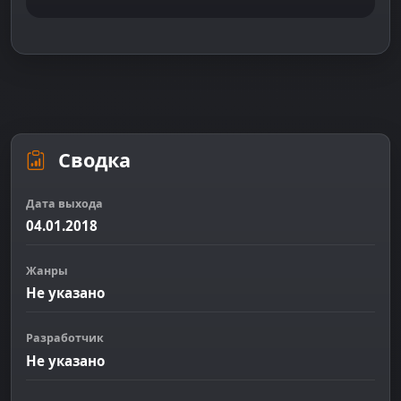
Сводка
Дата выхода
04.01.2018
Жанры
Не указано
Разработчик
Не указано