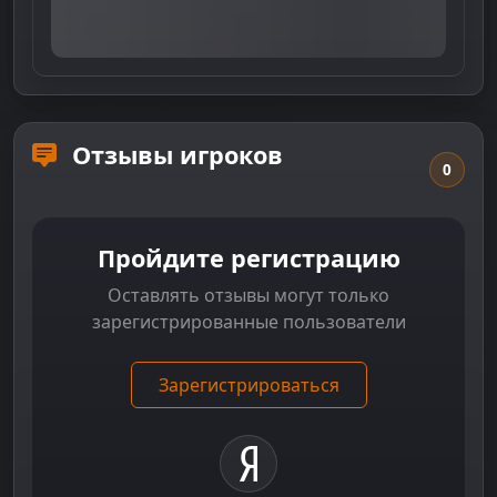
Отзывы игроков
0
Пройдите регистрацию
Оставлять отзывы могут только
зарегистрированные пользователи
Зарегистрироваться