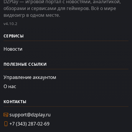
DZPlay — игровой портал с новостями, аналитикой,
обзорами и сервисами для геймеров. Всё о мире
видеоигр в одном месте.
v4.10.2
СЕРВИСЫ
Новости
ПОЛЕЗНЫЕ ССЫЛКИ
Управление аккаунтом
О нас
КОНТАКТЫ
support@dzplay.ru
+7 (343) 287-02-69