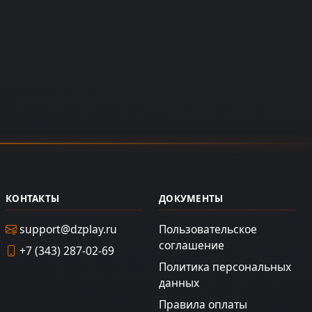
КОНТАКТЫ
ДОКУМЕНТЫ
support@dzplay.ru
Пользовательское
соглашение
+7 (343) 287-02-69
Политика персональных
данных
Правила оплаты