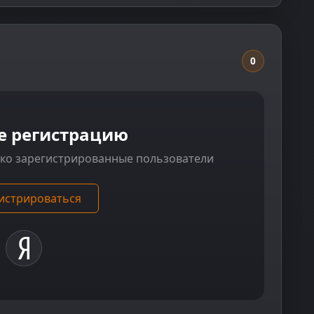
0
е регистрацию
ько зарегистрированные пользователи
истрироваться