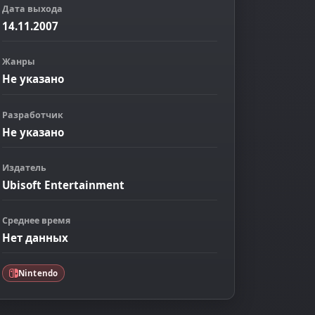
Дата выхода
14.11.2007
Жанры
Не указано
Разработчик
Не указано
Издатель
Ubisoft Entertainment
Среднее время
Нет данных
Nintendo