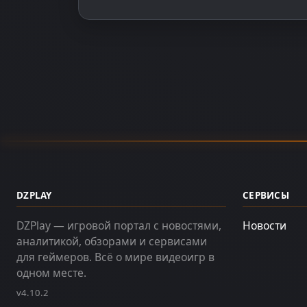
DZPLAY
СЕРВИСЫ
DZPlay — игровой портал с новостями,
Новости
аналитикой, обзорами и сервисами
для геймеров. Всё о мире видеоигр в
одном месте.
v4.10.2