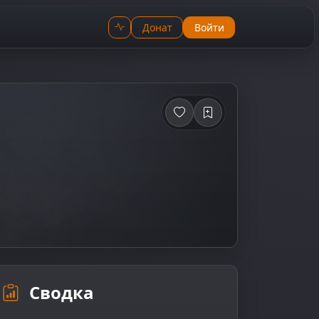
Донат
Войти
Сводка