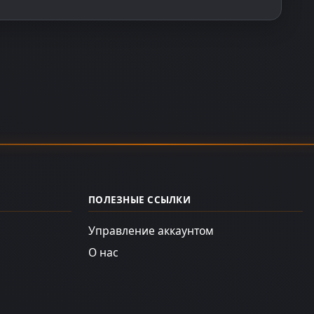
ПОЛЕЗНЫЕ ССЫЛКИ
Управление аккаунтом
О нас