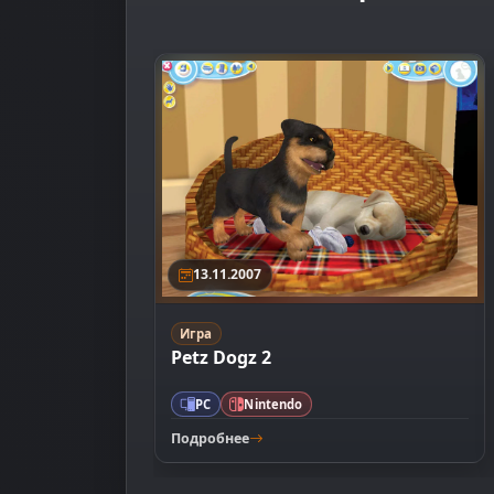
13.11.2007
Игра
Petz Dogz 2
PC
Nintendo
Подробнее