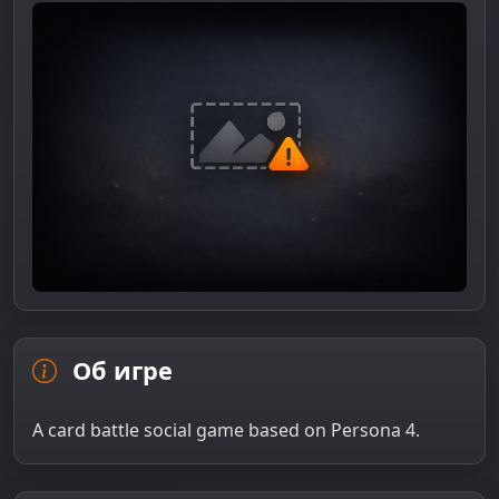
Об игре
A card battle social game based on Persona 4.