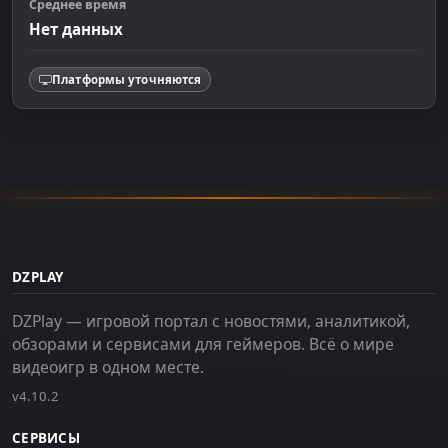
Среднее время
Нет данных
Платформы уточняются
DZPLAY
DZPlay — игровой портал с новостями, аналитикой,
обзорами и сервисами для геймеров. Всё о мире
видеоигр в одном месте.
v4.10.2
СЕРВИСЫ