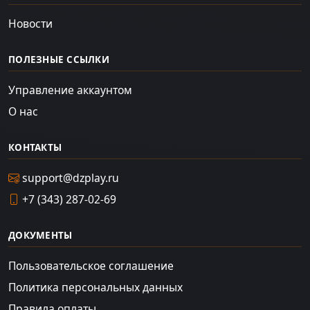
Новости
ПОЛЕЗНЫЕ ССЫЛКИ
Управление аккаунтом
О нас
КОНТАКТЫ
support@dzplay.ru
+7 (343) 287-02-69
ДОКУМЕНТЫ
Пользовательское соглашение
Политика персональных данных
Правила оплаты