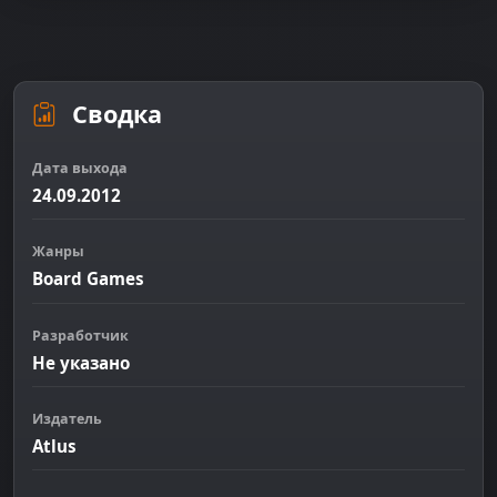
Сводка
Дата выхода
24.09.2012
Жанры
Board Games
Разработчик
Не указано
Издатель
Atlus