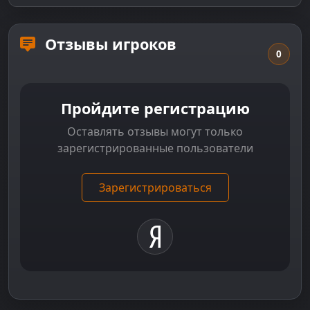
Отзывы игроков
0
Пройдите регистрацию
Оставлять отзывы могут только
зарегистрированные пользователи
Зарегистрироваться