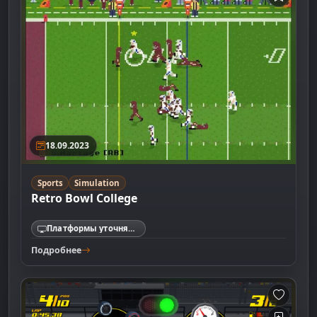
18.09.2023
Sports
Simulation
Retro Bowl College
Платформы уточняются
Подробнее