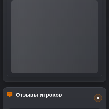
Отзывы игроков
0