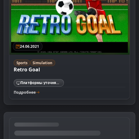
24.06.2021
Sports
Simulation
Retro Goal
Платформы уточняются
Подробнее