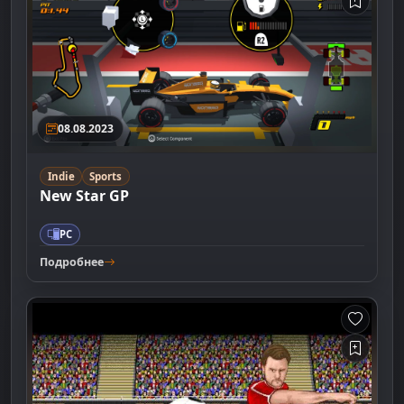
08.08.2023
Indie
Sports
New Star GP
PC
Подробнее