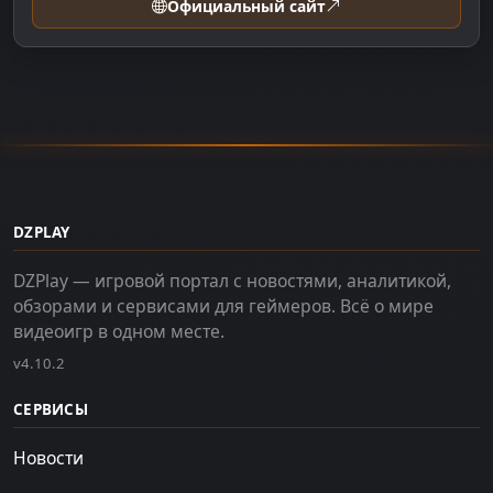
Официальный сайт
DZPLAY
DZPlay — игровой портал с новостями, аналитикой,
обзорами и сервисами для геймеров. Всё о мире
видеоигр в одном месте.
v4.10.2
СЕРВИСЫ
Новости