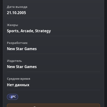
Дата выхода
21.10.2005
Жанры
Sports, Arcade, Strategy
Разработчик
New Star Games
Издатель
New Star Games
Среднее время
Нет данных
PC