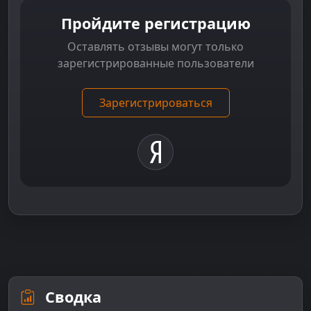
Пройдите регистрацию
Оставлять отзывы могут только
зарегистрированные пользователи
Зарегистрироваться
Сводка