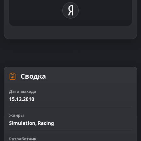
Сводка
Дата выхода
15.12.2010
Жанры
Simulation, Racing
Разработчик