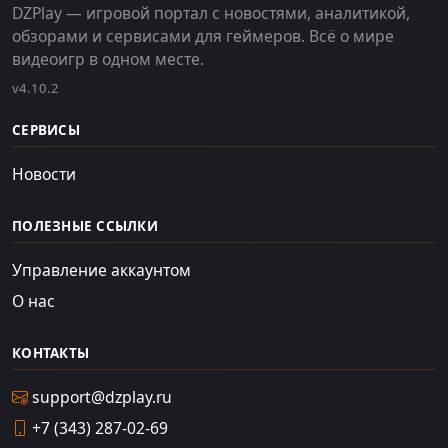
DZPlay — игровой портал с новостями, аналитикой,
обзорами и сервисами для геймеров. Всё о мире
видеоигр в одном месте.
v4.10.2
СЕРВИСЫ
Новости
ПОЛЕЗНЫЕ ССЫЛКИ
Управление аккаунтом
О нас
КОНТАКТЫ
support@dzplay.ru
+7 (343) 287-02-69