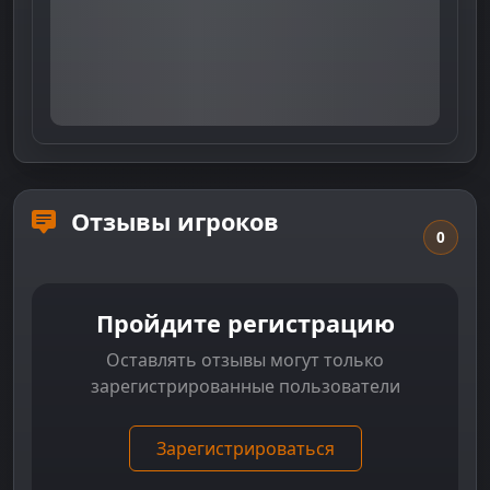
Отзывы игроков
0
Пройдите регистрацию
Оставлять отзывы могут только
зарегистрированные пользователи
Зарегистрироваться