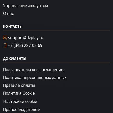
Управление аккаунтом
О нас
КОНТАКТЫ
support@dzplay.ru
+7 (343) 287-02-69
ДОКУМЕНТЫ
Пользовательское соглашение
Политика персональных данных
Правила оплаты
Политика Cookie
Настройки cookie
Правообладателям