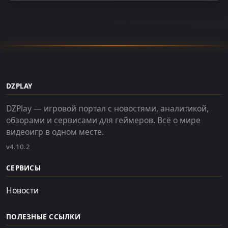
DZPLAY
DZPlay — игровой портал с новостями, аналитикой,
обзорами и сервисами для геймеров. Всё о мире
видеоигр в одном месте.
v4.10.2
СЕРВИСЫ
Новости
ПОЛЕЗНЫЕ ССЫЛКИ