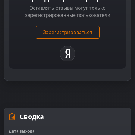
Оставлять отзывы могут только
зарегистрированные пользователи
Зарегистрироваться
Сводка
Дата выхода