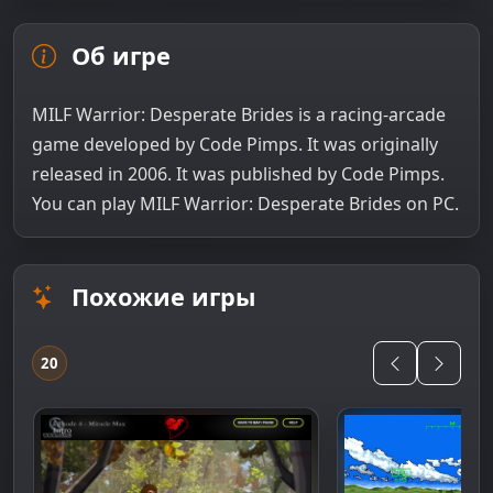
Об игре
MILF Warrior: Desperate Brides is a racing-arcade
game developed by Code Pimps. It was originally
released in 2006. It was published by Code Pimps.
You can play MILF Warrior: Desperate Brides on PC.
Похожие игры
20