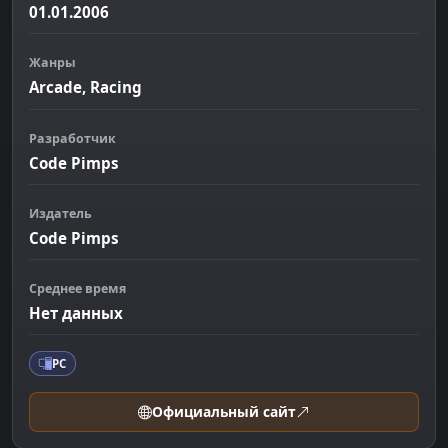
01.01.2006
Жанры
Arcade, Racing
Разработчик
Code Pimps
Издатель
Code Pimps
Среднее время
Нет данных
PC
Официальный сайт