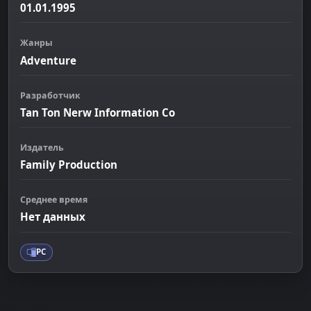
01.01.1995
Жанры
Adventure
Разработчик
Tan Ton Nerw Information Co
Издатель
Family Production
Среднее время
Нет данных
PC