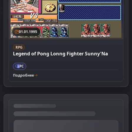
01.01.1995
RPG
Legend of Pong Lonng Fighter Sunny'Na
PC
Подробнее