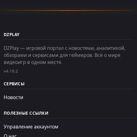
DZPLAY
DZPlay — игровой портал с новостями, аналитикой,
обзорами и сервисами для геймеров. Всё о мире
видеоигр в одном месте.
v4.10.2
СЕРВИСЫ
Новости
ПОЛЕЗНЫЕ ССЫЛКИ
Управление аккаунтом
О нас