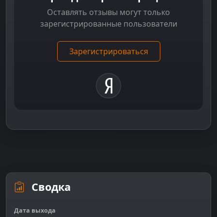
Оставлять отзывы могут только
зарегистрированные пользователи
Зарегистрироваться
Сводка
Дата выхода