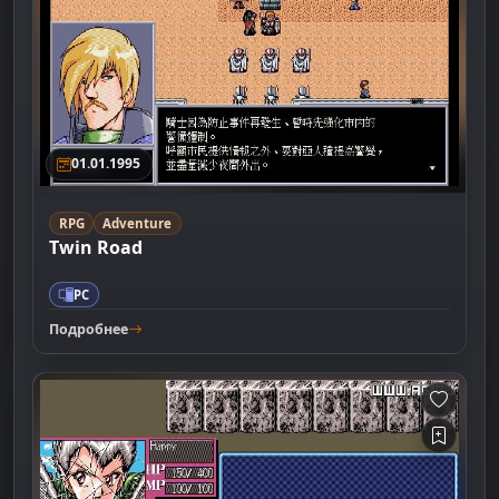
01.01.1995
RPG
Adventure
Twin Road
PC
Подробнее