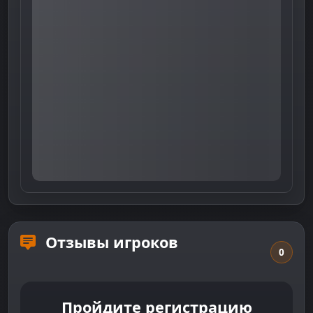
Отзывы игроков
0
Пройдите регистрацию