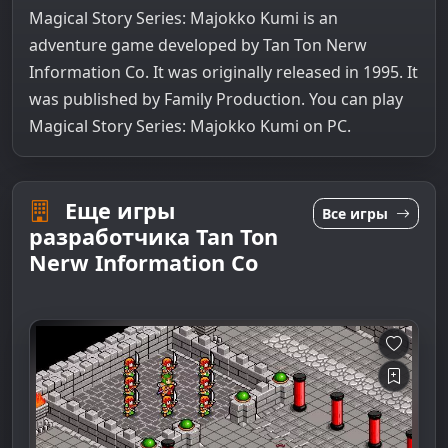
Magical Story Series: Majokko Kumi is an
adventure game developed by Tan Ton Nerw
Information Co. It was originally released in 1995. It
was published by Family Production. You can play
Magical Story Series: Majokko Kumi on PC.
Еще игры
Все игры
разработчика Tan Ton
Nerw Information Co