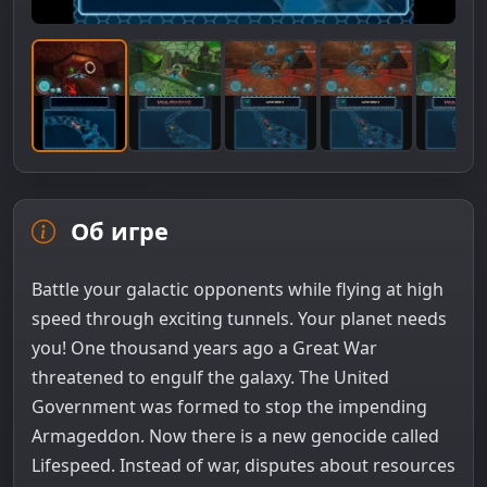
Об игре
Battle your galactic opponents while flying at high
speed through exciting tunnels. Your planet needs
you! One thousand years ago a Great War
threatened to engulf the galaxy. The United
Government was formed to stop the impending
Armageddon. Now there is a new genocide called
Lifespeed. Instead of war, disputes about resources