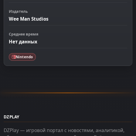
Издатель
Wee Man Studios
Среднее время
Нет данных
Nintendo
DZPLAY
DZPlay — игровой портал с новостями, аналитикой,