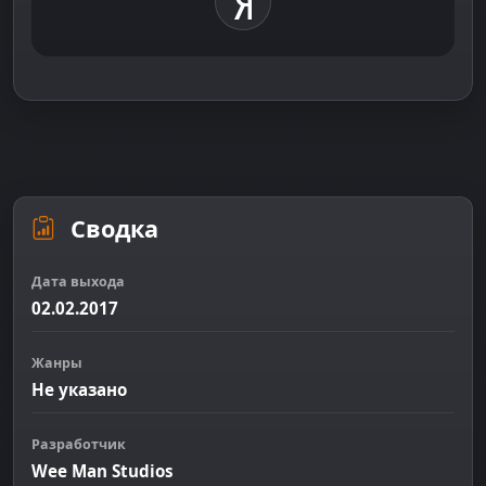
Сводка
Дата выхода
02.02.2017
Жанры
Не указано
Разработчик
Wee Man Studios