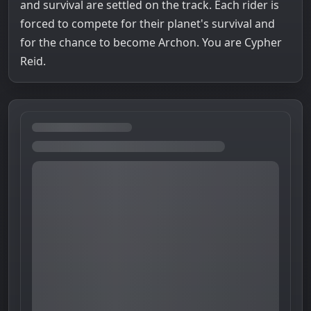
and survival are settled on the track. Each rider is
forced to compete for their planet's survival and
for the chance to become Archon. You are Cypher
Reid.