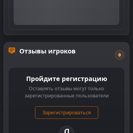
Отзывы игроков
0
Пройдите регистрацию
Оставлять отзывы могут только
зарегистрированные пользователи
Зарегистрироваться