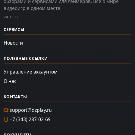
обзорами и сервисами для геймеров. Всё о мире
видеоигр в одном месте.
v4.11.0
СЕРВИСЫ
Новости
ПОЛЕЗНЫЕ ССЫЛКИ
Управление аккаунтом
О нас
КОНТАКТЫ
support@dzplay.ru
+7 (343) 287-02-69