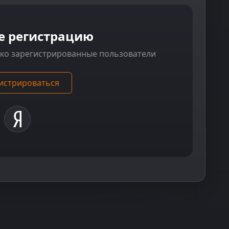
е регистрацию
ько зарегистрированные пользователи
истрироваться