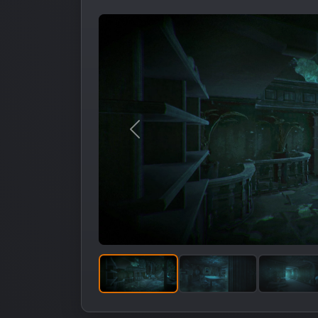
Предыдущее изображение