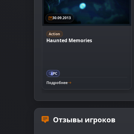
30.09.2013
Action
Haunted Memories
PC
Подробнее
Отзывы игроков