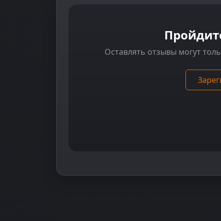
Пройдит
Оставлять отзывы могут тол
Зарег