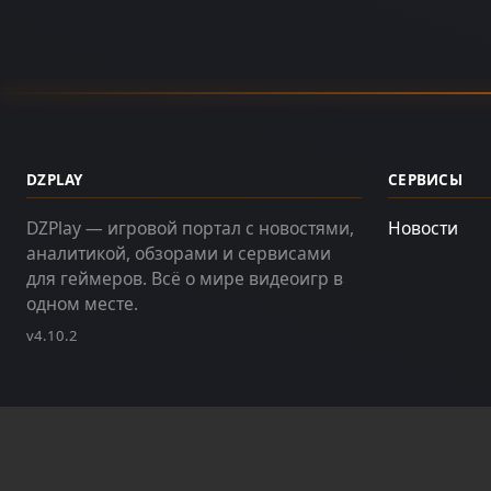
DZPLAY
СЕРВИСЫ
DZPlay — игровой портал с новостями,
Новости
аналитикой, обзорами и сервисами
для геймеров. Всё о мире видеоигр в
одном месте.
v4.10.2