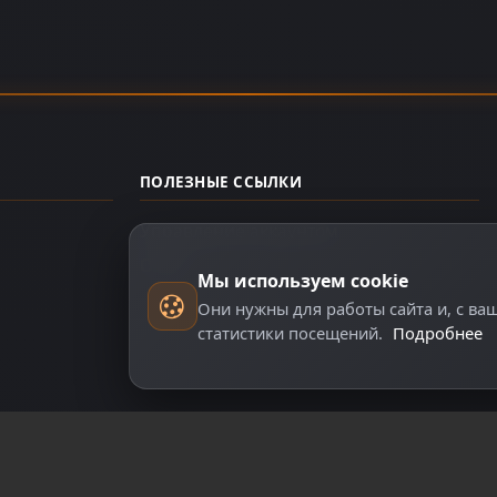
ПОЛЕЗНЫЕ ССЫЛКИ
Управление аккаунтом
О нас
Мы используем cookie
Они нужны для работы сайта и, с ва
статистики посещений.
Подробнее