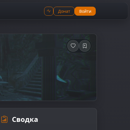
Донат
Войти
Сводка