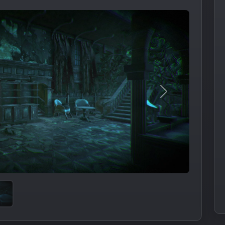
Следующее из