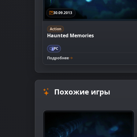
30.09.2013
Action
Haunted Memories
PC
Подробнее
Похожие игры