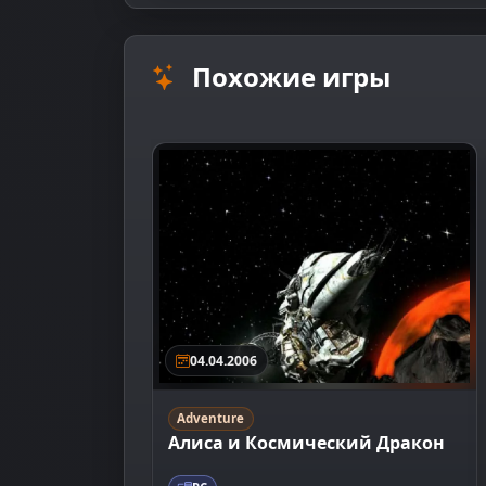
Похожие игры
04.04.2006
Adventure
Алиса и Космический Дракон