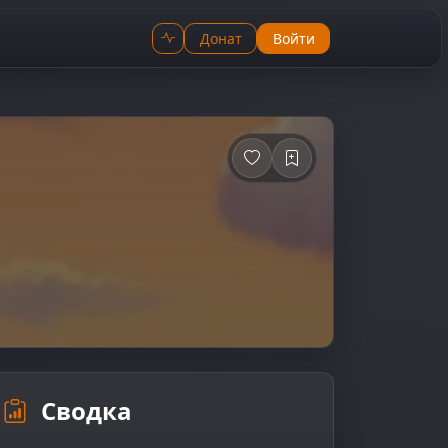
Донат
Войти
Сводка