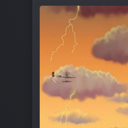
Предыдущее изображение