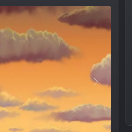
Следующее из