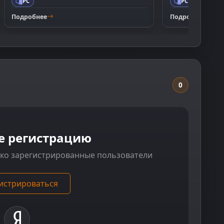
PC
PC
Подробнее
Подробнее
0
е регистрацию
ько зарегистрированные пользователи
истрироваться