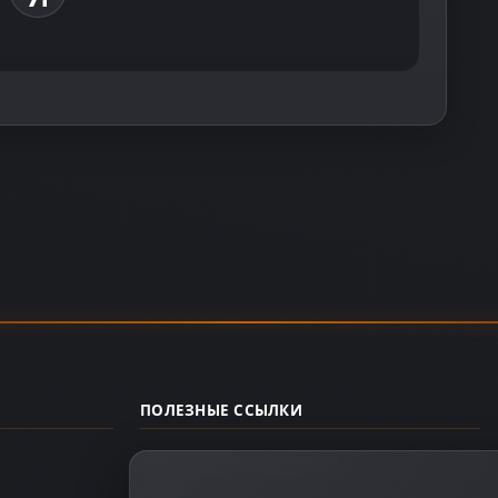
ПОЛЕЗНЫЕ ССЫЛКИ
Управление аккаунтом
О нас