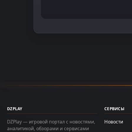
DZPLAY
СЕРВИСЫ
DZPlay — игровой портал с новостями,
Новости
аналитикой, обзорами и сервисами