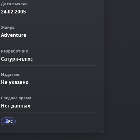
Дата выхода
24.02.2005
Жанры
Adventure
Разработчик
Сатурн-плюс
Издатель
Не указано
ображение
Среднее время
Нет данных
PC