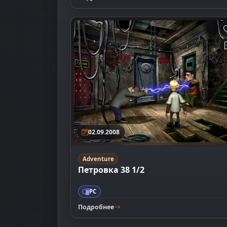
02.09.2008
Adventure
Петровка 38 1/2
PC
Подробнее