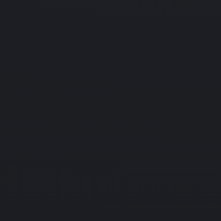
PC
Подробнее