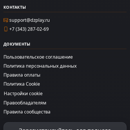
КОНТАКТЫ
support@dzplay.ru
+7 (343) 287-02-69
ДОКУМЕНТЫ
Пользовательское соглашение
Политика персональных данных
Правила оплаты
Политика Cookie
Настройки cookie
Правообладателям
Правила сообщества