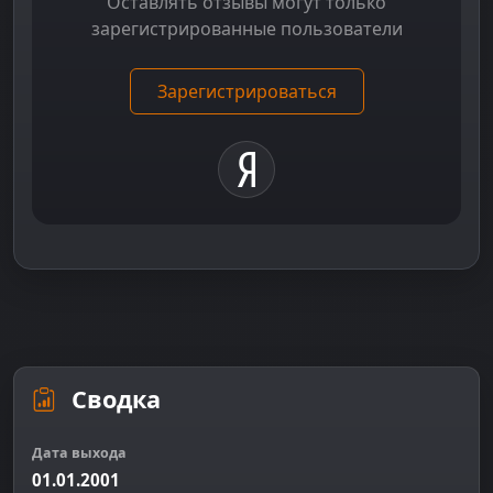
Оставлять отзывы могут только
зарегистрированные пользователи
Зарегистрироваться
Сводка
Дата выхода
01.01.2001