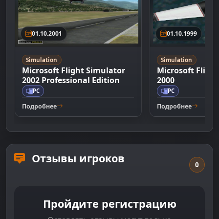
01.10.2001
01.10.1999
Simulation
Simulation
Microsoft Flight Simulator
Microsoft Fligh
2002 Professional Edition
2000
PC
PC
Подробнее
Подробнее
Отзывы игроков
0
Пройдите регистрацию