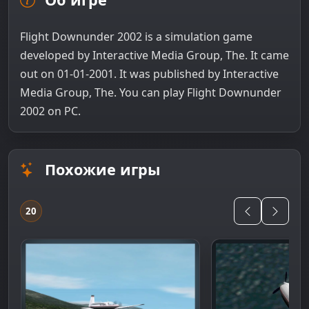
Flight Downunder 2002 is a simulation game
developed by Interactive Media Group, The. It came
out on 01-01-2001. It was published by Interactive
Media Group, The. You can play Flight Downunder
2002 on PC.
Похожие игры
20