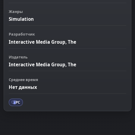
Жанры
Simulation
Разработчик
Interactive Media Group, The
Издатель
Interactive Media Group, The
Среднее время
Нет данных
PC