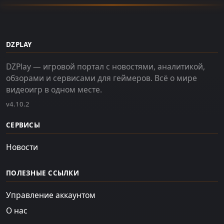
DZPLAY
DZPlay — игровой портал с новостями, аналитикой,
обзорами и сервисами для геймеров. Всё о мире
видеоигр в одном месте.
v4.10.2
СЕРВИСЫ
Новости
ПОЛЕЗНЫЕ ССЫЛКИ
Управление аккаунтом
О нас