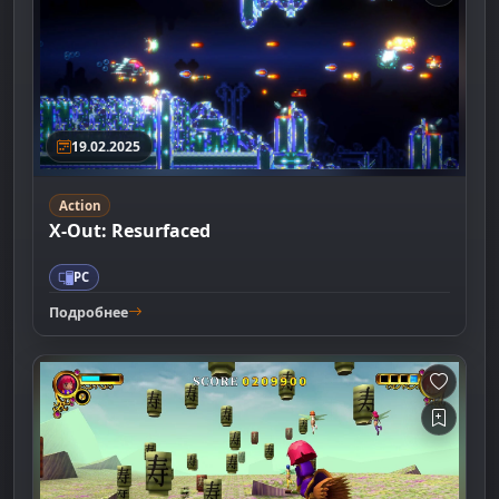
19.02.2025
Action
X-Out: Resurfaced
PC
Подробнее