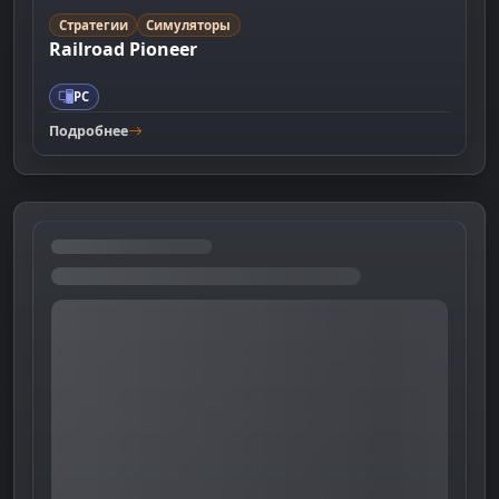
Стратегии
Симуляторы
Railroad Pioneer
PC
Подробнее