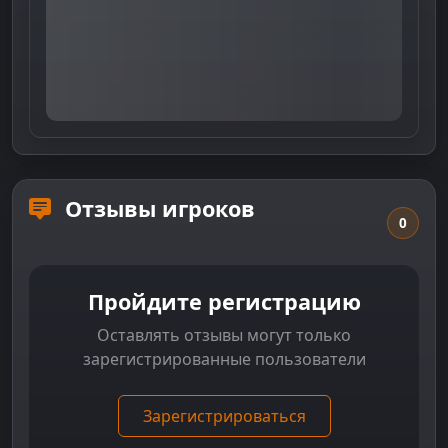
Отзывы игроков
0
Пройдите регистрацию
Оставлять отзывы могут только
зарегистрированные пользователи
Зарегистрироваться