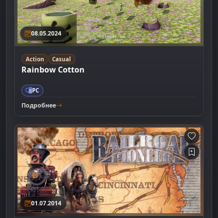
08.05.2024
Action
Casual
Rainbow Cotton
PC
Подробнее
01.07.2014