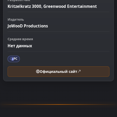
Kritzelkratz 3000, Greenwood Entertainment
Издатель
JoWooD Productions
Среднее время
Нет данных
PC
Официальный сайт