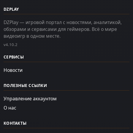
DZPLAY
DZPlay — игровой портал с новостями, аналитикой,
обзорами и сервисами для геймеров. Всё о мире
видеоигр в одном месте.
v4.10.2
СЕРВИСЫ
Новости
ПОЛЕЗНЫЕ ССЫЛКИ
Управление аккаунтом
О нас
КОНТАКТЫ