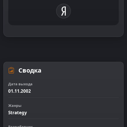
Сводка
Дата выхода
01.11.2002
Жанры
Strategy
Разработчик