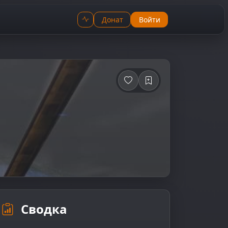
Донат
Войти
Сводка