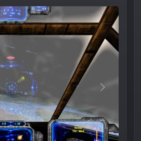
Следующее из