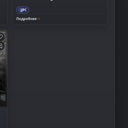
PC
Подробнее