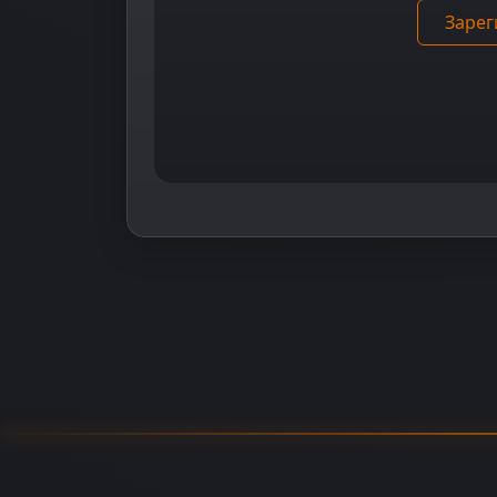
Зарег