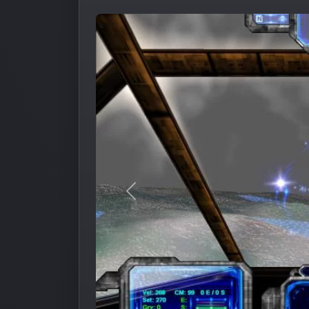
Предыдущее изображение