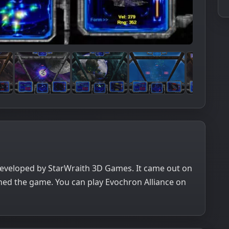
developed by StarWraith 3D Games. It came out on
ed the game. You can play Evochron Alliance on