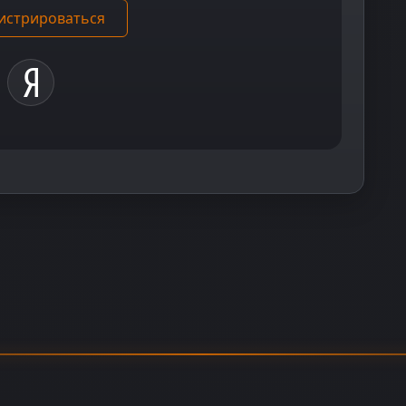
истрироваться