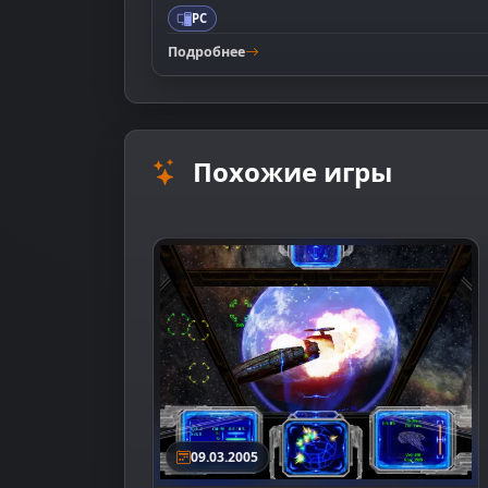
PC
Подробнее
Похожие игры
09.03.2005